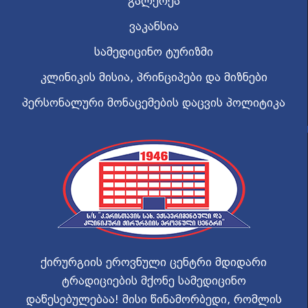
გალერეა
ვაკანსია
სამედიცინო ტურიზმი
კლინიკის მისია, პრინციპები და მიზნები
პერსონალური მონაცემების დაცვის პოლიტიკა
ქირურგიის ეროვნული ცენტრი მდიდარი
ტრადიციების მქონე სამედიცინო
დაწესებულებაა! მისი წინამორბედი, რომლის