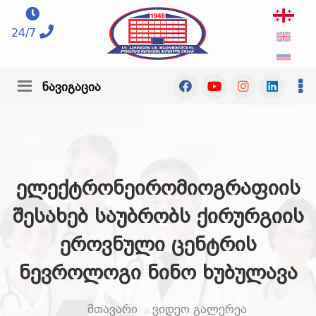
24/7
ნავიგაცია
ელექტრონეირომიოგრაფიის
შესახებ საუბრობს ქირურგიის
ეროვნული ცენტრის
ნევროლოგი ნინო ხუბულავა
მთავარი
ვიდეო გალერეა