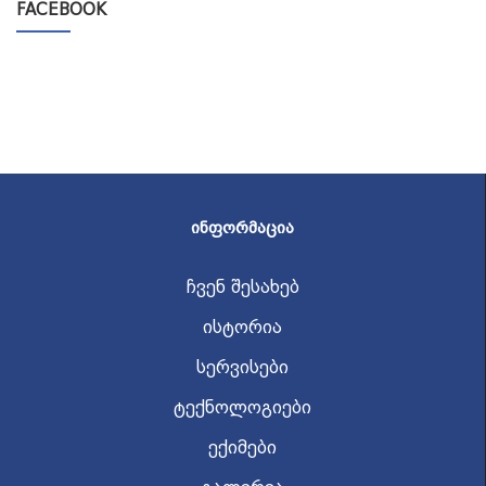
FACEBOOK
ᲘᲜᲤᲝᲠᲛᲐᲪᲘᲐ
ჩვენ შესახებ
ისტორია
სერვისები
ტექნოლოგიები
ექიმები