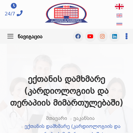
24/7
ნავიგაცია
ექთანის დამხმარე
(კარდიოლოგიის და
თერაპიის მიმართულებაში)
მთავარი
ვაკანსია
ექთანის დამხმარე (კარდიოლოგიის და