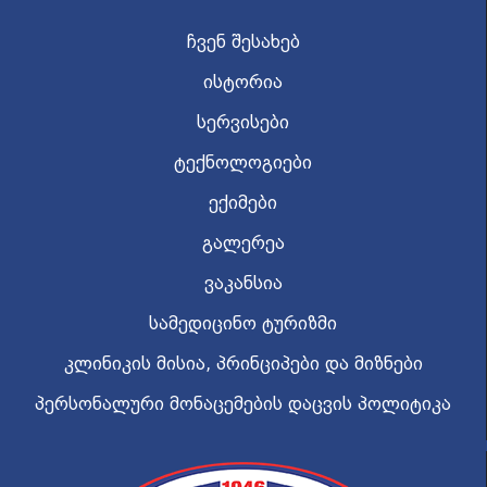
ჩვენ შესახებ
ისტორია
სერვისები
ტექნოლოგიები
ექიმები
გალერეა
ვაკანსია
სამედიცინო ტურიზმი
კლინიკის მისია, პრინციპები და მიზნები
პერსონალური მონაცემების დაცვის პოლიტიკა