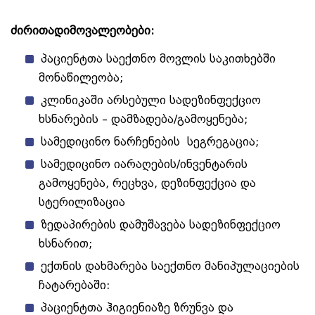
ძირითადი
მოვალეობები
:
პაციენტთა საექთნო მოვლის საკითხებში
მონაწილეობა;
კლინიკაში არსებული სადეზინფექციო
ხსნარების – დამზადება/გამოყენება;
სამედიცინო ნარჩენების სეგრეგაცია;
სამედიცინო იარაღების/ინვენტარის
გამოყენება, რეცხვა, დეზინფექცია და
სტერილიზაცია
ზედაპირების დამუშავება სადეზინფექციო
ხსნარით;
ექთნის დახმარება საექთნო მანიპულაციების
ჩატარებაში:
პაციენტთა ჰიგიენიაზე ზრუნვა და