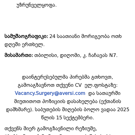
უზრუნველყოფა.
სამუშაო
გრაფიკი
:
24 საათიანი მორიგეობა ოთხ
დღეში ერთხელ.
მისამართი
:
თბილისი, დიღომი, კ. ჩაჩავას N7.
დაინტერესებულმა პირებმა გთხოვთ,
გამოაგზავნოთ თქვენი CV ელ.ფოსტაზე:
Vacancy.Surgery@aversi.com
და სათაურში
მიუთითოთ პოზიციის დასახელება (ექთანის
დამხმარე). საბუთების მიღების ბოლო ვადაა 2025
წლის 15 სექტემბერი.
თქვენს მიერ გამოგზავნილი რეზიუმე,