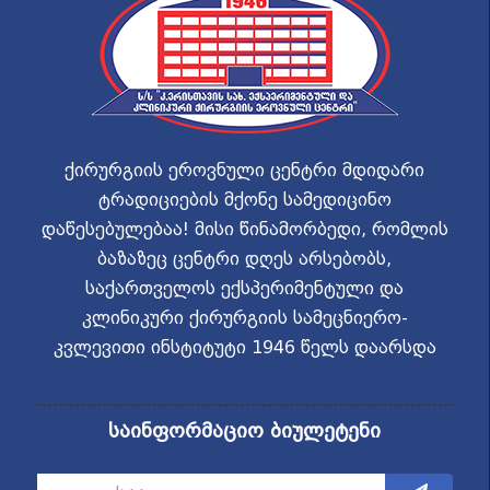
ქირურგიის ეროვნული ცენტრი მდიდარი
ტრადიციების მქონე სამედიცინო
დაწესებულებაა! მისი წინამორბედი, რომლის
ბაზაზეც ცენტრი დღეს არსებობს,
საქართველოს ექსპერიმენტული და
კლინიკური ქირურგიის სამეცნიერო-
კვლევითი ინსტიტუტი 1946 წელს დაარსდა
საინფორმაციო ბიულეტენი