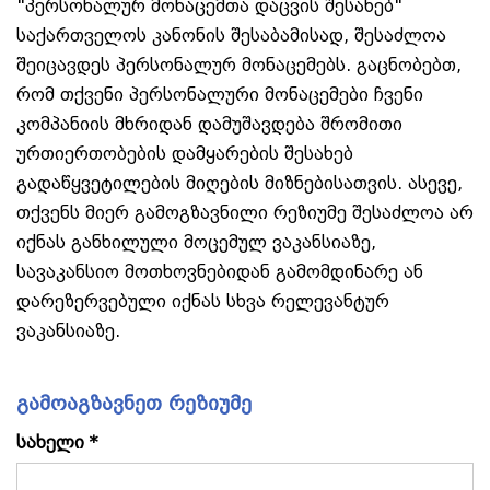
"პერსონალურ მონაცემთა დაცვის შესახებ"
საქართველოს კანონის შესაბამისად, შესაძლოა
შეიცავდეს პერსონალურ მონაცემებს. გაცნობებთ,
რომ თქვენი პერსონალური მონაცემები ჩვენი
კომპანიის მხრიდან დამუშავდება შრომითი
ურთიერთობების დამყარების შესახებ
გადაწყვეტილების მიღების მიზნებისათვის. ასევე,
თქვენს მიერ გამოგზავნილი რეზიუმე შესაძლოა არ
იქნას განხილული მოცემულ ვაკანსიაზე,
სავაკანსიო მოთხოვნებიდან გამომდინარე ან
დარეზერვებული იქნას სხვა რელევანტურ
ვაკანსიაზე.
გამოაგზავნეთ რეზიუმე
სახელი *