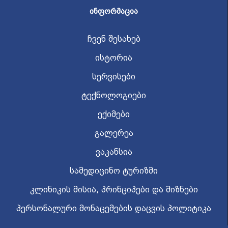
ᲘᲜᲤᲝᲠᲛᲐᲪᲘᲐ
ჩვენ შესახებ
ისტორია
სერვისები
ტექნოლოგიები
ექიმები
გალერეა
ვაკანსია
სამედიცინო ტურიზმი
კლინიკის მისია, პრინციპები და მიზნები
პერსონალური მონაცემების დაცვის პოლიტიკა