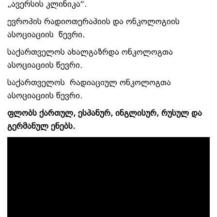
„ავერსის კლინიკა“.
ევროპის რადიოთერაპიის და ონკოლოგიის
ასოციაციის წევრი.
საქართველოს ახალგაზრდა ონკოლოგთა
ასოციაციის წევრი.
საქართველოს რადიაციულ ონკოლოგთა
ასოციაციის წევრი.
ფლობს ქართულ, ესპანურ, ინგლისურ, რუსულ და
გერმანულ ენებს.