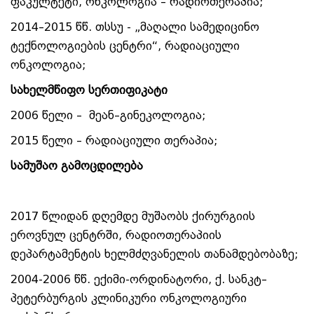
ფაკულტეტი, ონკოლოგია – რადიოთერაპია;
2014–2015 წწ. თსსუ - „მაღალი სამედიცინო
ტექნოლოგიების ცენტრი“, რადიაციული
ონკოლოგია;
სახელმწიფო სერთიფიკატი
2006 წელი – მეან–გინეკოლოგია;
2015 წელი – რადიაციული თერაპია;
სამუშაო გამოცდილება
2017 წლიდან დღემდე მუშაობს ქირურგიის
ეროვნულ ცენტრში, რადიოთერაპიის
დეპარტამენტის ხელმძღვანელის თანამდებობაზე;
2004-2006 წწ. ექიმი-ორდინატორი, ქ. სანკტ–
პეტერბურგის კლინიკური ონკოლოგიური