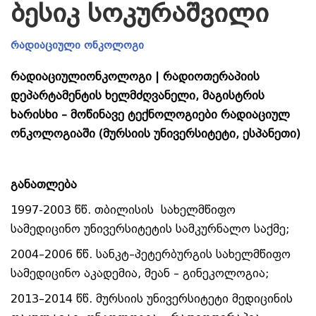
ბესიკ სოკურაშვილი
რადიაციული ონკოლოგი
რადიაციულიონკოლოგი |
რადიოთერაპიის
დეპარტამენტის ხელმძღვანელი, მაგისტრის
ხარისხი – მოწინავე ტექნოლოგიები რადიაციულ
ონკოლოგიაში (მურსიის უნივერსიტეტი, ესპანეთი)
განათლება
1997-2003 წწ. თბილისის სახელმწიფო
სამედიცინო უნივერსიტეტის სამკურნალო საქმე;
2004–2006 წწ. სანკტ–პეტერბურგის სახელმწიფო
სამედიცინო აკადემია, მეან – გინეკოლოგია;
2013–2014 წწ. მურსიის უნივერსიტეტი მედიცინის