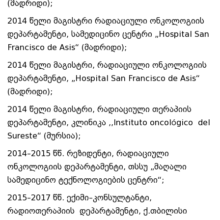
(მადრიდი);
2014 წელი მაგისტრი რადიაციული ონკოლოგიის
დეპარტამენტი, სამედიცინო ცენტრი „Hospital San
Francisco de Asis“ (მადრიდი);
2014 წელი მაგისტრი, რადიაციული ონკოლოგიის
დეპარტამენტი, „Hospital San Francisco de Asis“
(მადრიდი);
2014 წელი მაგისტრი, რადიაციული თერაპიის
დეპარტამენტი, კლინიკა ,,Instituto oncológico del
Sureste“ (მურსია);
2014–2015 წწ. რეზიდენტი, რადიაციული
ონკოლოგიის დეპარტამენტი, თსსუ „მაღალი
სამედიცინო ტექნოლოგიების ცენტრი“;
2015–2017 წწ. ექიმი–კონსულტანტი,
რადიოთერაპიის დეპარტამენტი, ქ.თბილისი