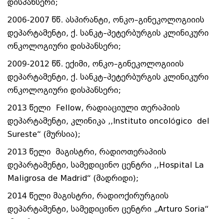
დისპანსერი;
2006-2007 წწ. ასპირანტი, ონკო–გინეკოლოგიიის
დეპარტამენტი, ქ. სანკტ–პეტერბურგის კლინიკური
ონკოლოგიური დისპანსერი;
2009-2012 წწ. ექიმი, ონკო–გინეკოლოგიიის
დეპარტამენტი, ქ. სანკტ–პეტერბურგის კლინიკური
ონკოლოგიური დისპანსერი;
2013 წელი Fellow, რადიაციული თერაპიის
დეპარტამენტი, კლინიკა ,,Instituto oncológico del
Sureste“ (მურსია);
2013 წელი მაგისტრი, რადიოთერაპიის
დეპარტამენტი, სამედიცინო ცენტრი ,,Hospital La
Maligrosa de Madrid“ (მადრიდი);
2014 წელი მაგისტრი, რადიოქირურგიის
დეპარტამენტი, სამედიცინო ცენტრი „Arturo Soria“