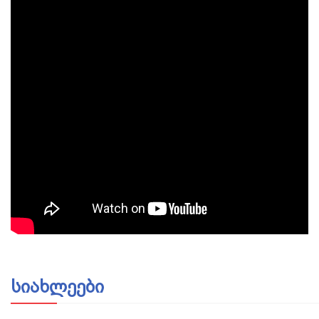
სიახლეები