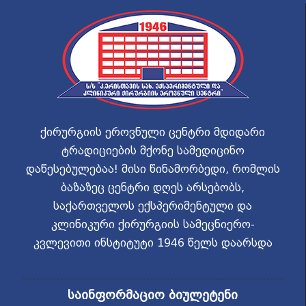
ქირურგიის ეროვნული ცენტრი მდიდარი
ტრადიციების მქონე სამედიცინო
დაწესებულებაა! მისი წინამორბედი, რომლის
ბაზაზეც ცენტრი დღეს არსებობს,
საქართველოს ექსპერიმენტული და
კლინიკური ქირურგიის სამეცნიერო-
კვლევითი ინსტიტუტი 1946 წელს დაარსდა
საინფორმაციო ბიულეტენი