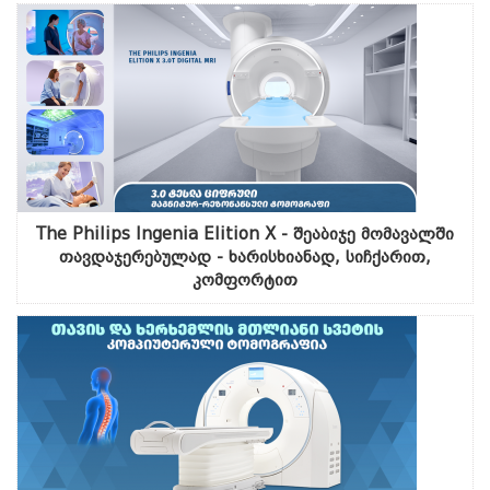
The Philips Ingenia Elition X - შეაბიჯე მომავალში
თავდაჯერებულად - ხარისხიანად, სიჩქარით,
კომფორტით