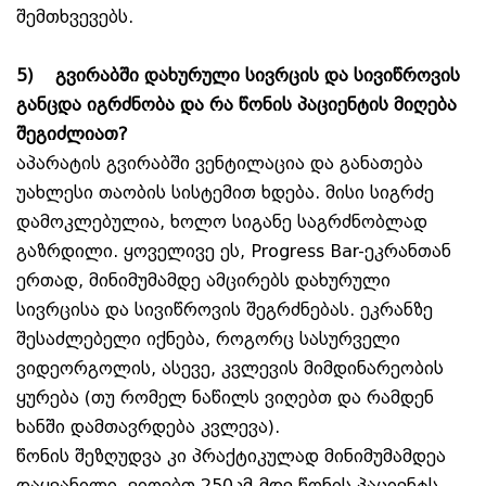
შემთხვევებს.
5)
გვირაბში დახურული სივრცის და სივიწროვის
განცდა იგრძნობა და რა წონის პაციენტის მიღება
შეგიძლიათ?
აპარატის გვირაბში ვენტილაცია და განათება
უახლესი თაობის სისტემით ხდება. მისი სიგრძე
დამოკლებულია, ხოლო სიგანე საგრძნობლად
გაზრდილი. ყოველივე ეს, Progress Bar-ეკრანთან
ერთად, მინიმუმამდე ამცირებს დახურული
სივრცისა და სივიწროვის შეგრძნებას. ეკრანზე
შესაძლებელი იქნება, როგორც სასურველი
ვიდეორგოლის, ასევე, კვლევის მიმდინარეობის
ყურება (თუ რომელ ნაწილს ვიღებთ და რამდენ
ხანში დამთავრდება კვლევა).
წონის შეზღუდვა კი პრაქტიკულად მინიმუმამდეა
დაყვანილი, ვიღებთ 250კმ-მდე წონის პაციენტს.