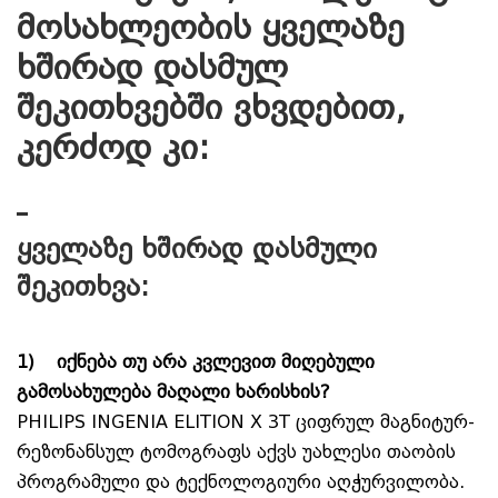
მოსახლეობის ყველაზე
ხშირად დასმულ
შეკითხვებში ვხვდებით,
კერძოდ კი:
ყველაზე ხშირად დასმული
შეკითხვა:
1)
იქნება თუ არა კვლევით მიღებული
გამოსახულება მაღალი ხარისხის?
PHILIPS INGENIA ELITION X 3T ციფრულ მაგნიტურ-
რეზონანსულ ტომოგრაფს აქვს უახლესი თაობის
პროგრამული და ტექნოლოგიური აღჭურვილობა.