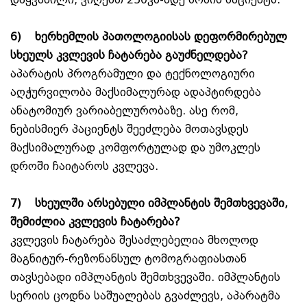
6)
ხერხემლის პათოლოგიისას დეფორმირებულ
სხეულს კვლევის ჩატარება გაუძნელდება?
აპარატის პროგრამული და ტექნოლოგიური
აღჭურვილობა მაქსიმალურად ადაპტირდება
ანატომიურ ვარიაბელურობაზე. ასე რომ,
ნებისმიერ პაციენტს შეეძლება მოთავსდეს
მაქსიმალურად კომფორტულად და უმოკლეს
დროში ჩაიტაროს კვლევა.
7)
სხეულში არსებული იმპლანტის შემთხვევაში,
შემიძლია კვლევის ჩატარება?
კვლევის ჩატარება შესაძლებელია მხოლოდ
მაგნიტურ-რეზონანსულ ტომოგრაფიასთან
თავსებადი იმპლანტის შემთხვევაში. იმპლანტის
სერიის ცოდნა საშუალებას გვაძლევს, აპარატმა