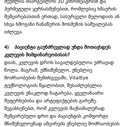
შეუძლია ისარგებლოს 3D კინოთეატრით და
ჰერმეტული ყურსასმენებით, რომლებიც ხმაურის
შემცირებასთან ერთად, სასურველი მელოდიის ან
სხვა ხმოვანი ჩანაწერის მოსმენის საშუალებას
იძლევა.
4)
პაციენტი გაუნძრევლად უნდა მოთავსდეს
კვლევის მიმდინარეობისას?
დიახ, კვლევის დროს სავალდებულოა უძრავად
წოლა. მაგრამ, უმნიშვნელო, უნებლიე
მოძრაობების შემთხვევაში, VitalEye
ტექნოლოგიის წყალობით, შესაძლებელია
კვლევის უნაკლოდ ჩატარება, ყველანაირი
შეფერხებისა და არტეფაქტების გარეშე.
შეგახსენებთ, რომ კვლევის მაქსიმალურად
შემცირებული დრო და პაციენტის კომფორტი
მნიშვნელოვნად ამცირებს უნებლიე მოძრაობების