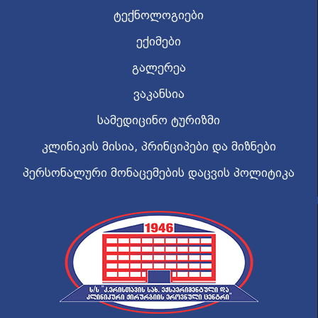
ტექნოლოგიები
ექიმები
გალერეა
ვაკანსია
სამედიცინო ტურიზმი
კლინიკის მისია, პრინციპები და მიზნები
პერსონალური მონაცემების დაცვის პოლიტიკა