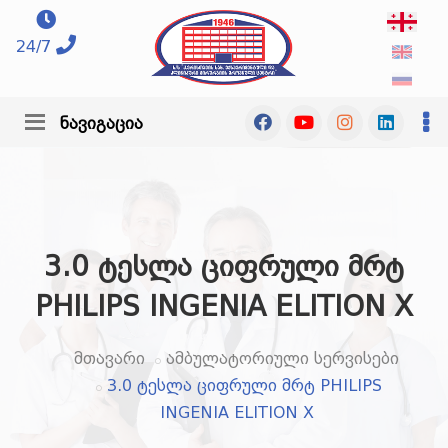
24/7
ნავიგაცია
3.0 ტესლა ციფრული მრტ
PHILIPS INGENIA ELITION X
მთავარი
ამბულატორიული სერვისები
3.0 ტესლა ციფრული მრტ PHILIPS
INGENIA ELITION X