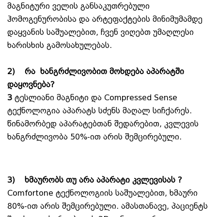
მაგნიტური ველის განსაკუთრებული
ჰომოგენურობისა და არტეფაქტების მინიმუმამდე
დაყვანის საშუალებით, ჩვენ ვიღებთ უმაღლესი
ხარისხის გამოსახულებას.
2)
რა ხანგრძლივობით მოხდება აპარატში
დაყოვნება?
3
ტესლიანი მაგნიტი და Compressed Sense
ტექნოლოგია აპარატს სძენს მაღალ სიჩქარეს.
წინამორბედ აპარატებთან შედარებით, კვლევის
ხანგრძლივობა 50%-ით არის შემცირებული.
3)
ხმაურობს თუ არა აპარატი კვლევისას ?
Comfortone ტექნოლოგიის საშუალებით, ხმაური
80%-ით არის შემცირებული. ამასთანავე, პაციენტს