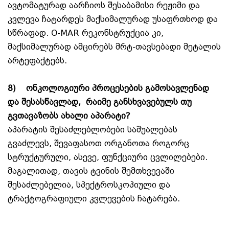
ავტომატურად აარჩიოს შესაბამისი რეჟიმი და
კვლევა ჩატარდეს მაქსიმალურად უსაფრთხოდ და
სწრაფად. O-MAR რეკონსტრუქცია კი,
მაქსიმალურად ამცირებს მრტ-თავსებადი მეტალის
არტეფაქტებს.
8)
ონკოლოგიური პროცესების გამოსავლენად
და შესასწავლად, რაიმე განსხვავებულს თუ
გვთავაზობს ახალი აპარატი?
აპარატის შესაძლებლობები საშუალებას
გვაძლევს, შევაფასოთ ორგანოთა როგორც
სტრუქტურული, ასევე, ფუნქციური ცვლილებები.
მაგალითად, თავის ტვინის შემთხვევაში
შესაძლებელია, სპექტროსკოპიული და
ტრაქტოგრაფიული კვლევების ჩატარება.