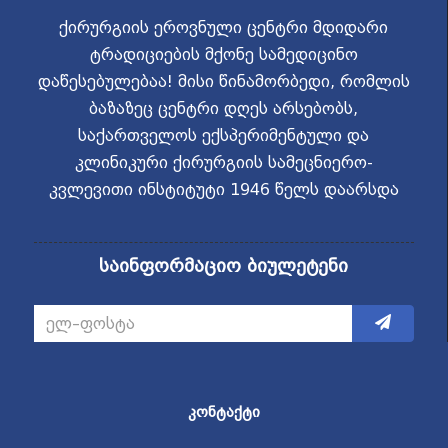
ქირურგიის ეროვნული ცენტრი მდიდარი
ტრადიციების მქონე სამედიცინო
დაწესებულებაა! მისი წინამორბედი, რომლის
ბაზაზეც ცენტრი დღეს არსებობს,
საქართველოს ექსპერიმენტული და
კლინიკური ქირურგიის სამეცნიერო-
კვლევითი ინსტიტუტი 1946 წელს დაარსდა
საინფორმაციო ბიულეტენი
ᲙᲝᲜᲢᲐᲥᲢᲘ