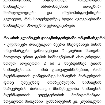
კომბინაციაში, მაგალითად, როგორიცაა
სიმსივნური წარმონაქმნის ბიოფსია–
მორფოლოგიური და იმუნოჰისტოქიმიური
კვლევით, რის საფუძველზეც ხდება ავთვისებიანი
სიმსივნური პროცესის ვერიფიცირება.
–
რა
არის
კლინიკურ
დიაგნოსტირებაში
ონკომარკერ
–
კლინიკურ პრაქტიკაში ბევრი სხვადასხვა სახის
ონკომარკერი გამოიყენება. ზოგიერთი მათგანი
მხოლოდ ერთი ტიპის სიმსივნესთან ასოცირდება,
ხოლო ზოგიერთი 2 ამ 3 სხვადასხვა ტიპის
სიმსივნესთან. იმის გათვალისწინებით, რომ
მკურნალობის დაწყებამდე სიმსივნის მარკერების
დონე უმეტესად მომატებულია, სიმსივნის
მარკერების ძირითადი მნიშვნელობა სიმსივნის
მკურნალობის ეფექტურობის მონიტორინგია.
ზოგიერთი მათგანის განსაზღვრას კი, კლინიკური