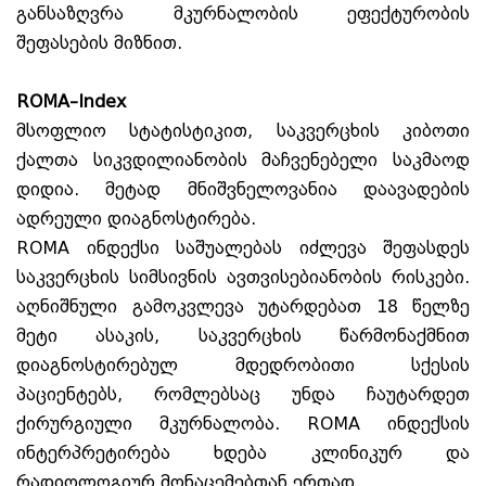
განსაზღვრა მკურნალობის ეფექტურობის
შეფასების მიზნით.
ROMA
–
Index
მსოფლიო სტატისტიკით, საკვერცხის კიბოთი
ქალთა სიკვდილიანობის მაჩვენებელი საკმაოდ
დიდია. მეტად მნიშვნელოვანია დაავადების
ადრეული დიაგნოსტირება.
ROMA ინდექსი საშუალებას იძლევა შეფასდეს
საკვერცხის სიმსივნის ავთვისებიანობის რისკები.
აღნიშნული გამოკვლევა უტარდებათ 18 წელზე
მეტი ასაკის, საკვერცხის წარმონაქმნით
დიაგნოსტირებულ მდედრობითი სქესის
პაციენტებს, რომლებსაც უნდა ჩაუტარდეთ
ქირურგიული მკურნალობა. ROMA ინდექსის
ინტერპრეტირება ხდება კლინიკურ და
რადიოლოგიურ მონაცემებთან ერთად.