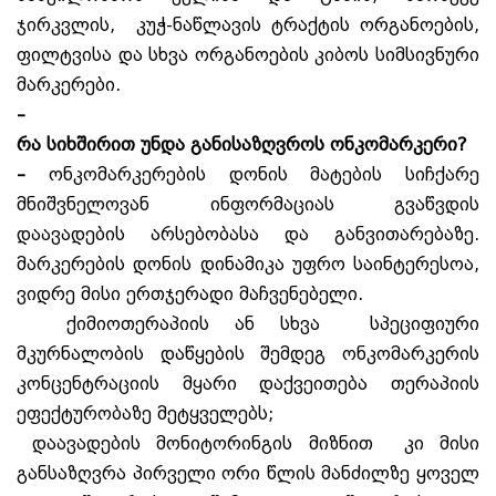
ჯირკვლის, კუჭ-ნაწლავის ტრაქტის ორგანოების,
ფილტვისა და სხვა ორგანოების კიბოს სიმსივნური
მარკერები.
–
რა
სიხშირით
უნდა
განისაზღვროს
ონკომარკერი?
–
ონკომარკერების დონის მატების სიჩქარე
მნიშვნელოვან ინფორმაციას გვაწვდის
დაავადების არსებობასა და განვითარებაზე.
მარკერების დონის დინამიკა უფრო საინტერესოა,
ვიდრე მისი ერთჯერადი მაჩვენებელი.
ქიმიოთერაპიის ან სხვა სპეციფიური
მკურნალობის დაწყების შემდეგ ონკომარკერის
კონცენტრაციის მყარი დაქვეითება თერაპიის
ეფექტურობაზე მეტყველებს;
დაავადების მონიტორინგის მიზნით კი მისი
განსაზღვრა პირველი ორი წლის მანძილზე ყოველ