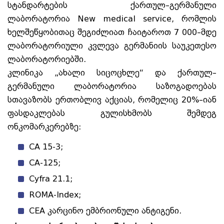
სტანდარტების ქართულ–გერმანული
ლაბორატორია New medical service, რომლის
ხელშეწყობითაც შეგიძლიათ ჩაიტაროთ 7 000–მდე
ლაბორატორიული კვლევა გერმანიის საუკეთესო
ლაბორატორიებში.
კლინიკა „ახალი სიცოცხლე“ და ქართულ–
გერმანული ლაბორატორია საზოგადოებას
სთავაზობს ერთობლივ აქციას, რომელიც 20%–იან
ფასდაკლებას გულისხმობს შემდეგ
ონკომარკერებზე:
CA 15-3;
CA-125;
Cyfra 21.1;
ROMA-Index;
CEA კარცინო ემბრიონული ანტიგენი.