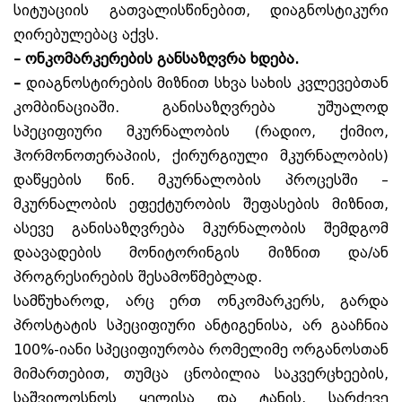
სიტუაციის გათვალისწინებით, დიაგნოსტიკური
ღირებულებაც აქვს.
– ონკომარკერების
განსაზღვრა
ხდება.
–
დიაგნოსტირების მიზნით სხვა სახის კვლევებთან
კომბინაციაში. განისაზღვრება უშუალოდ
სპეციფიური მკურნალობის (რადიო, ქიმიო,
ჰორმონოთერაპიის, ქირურგიული მკურნალობის)
დაწყების წინ. მკურნალობის პროცესში –
მკურნალობის ეფექტურობის შეფასების მიზნით,
ასევე განისაზღვრება მკურნალობის შემდგომ
დაავადების მონიტორინგის მიზნით და/ან
პროგრესირების შესამოწმებლად.
სამწუხაროდ, არც ერთ ონკომარკერს, გარდა
პროსტატის სპეციფიური ანტიგენისა, არ გააჩნია
100%-იანი სპეციფიურობა რომელიმე ორგანოსთან
მიმართებით, თუმცა ცნობილია საკვერცხეების,
საშვილოსნოს ყელისა და ტანის, სარძევე