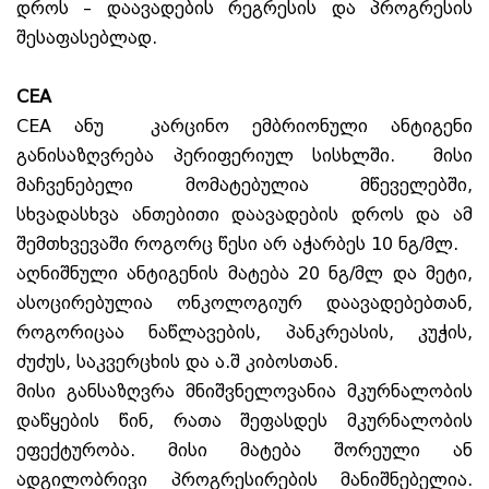
დროს – დაავადების რეგრესის და პროგრესის
შესაფასებლად.
CEA
CEA ანუ კარცინო ემბრიონული ანტიგენი
განისაზღვრება პერიფერიულ სისხლში. მისი
მაჩვენებელი მომატებულია მწეველებში,
სხვადასხვა ანთებითი დაავადების დროს და ამ
შემთხვევაში როგორც წესი არ აჭარბეს 10 ნგ/მლ.
აღნიშნული ანტიგენის მატება 20 ნგ/მლ და მეტი,
ასოცირებულია ონკოლოგიურ დაავადებებთან,
როგორიცაა ნაწლავების, პანკრეასის, კუჭის,
ძუძუს, საკვერცხის და ა.შ კიბოსთან.
მისი განსაზღვრა მნიშვნელოვანია მკურნალობის
დაწყების წინ, რათა შეფასდეს მკურნალობის
ეფექტურობა. მისი მატება შორეული ან
ადგილობრივი პროგრესირების მანიშნებელია.