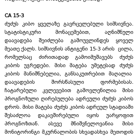
CA 15-3
ძუძუს კიბო ყველაზე გავრცელებული სიმსივნეა.
სტატისტიკური მონაცემებით, აღნიშნული
დაავადება შეიძლება გამოუვლინდეს ყოველ
მეათე ქალს. სიმსივნის ანტიგენი 15-3 არის ცილა,
რომელსაც ძირითადად გამოიმუშავებს ძუძუს
კიბოს უჯრედები. მისი მატება უმეტესად ძუძუს
კიბოს მანიშნებელია, განსაკუთრებით მაღალია
დაავადების შორსწასული ფორმებისას.
ჩატარებული კვლევებით გამოვლენილია მისი
პროგნოზული ღირებულება ადრეული ძუძუს კიბოს
დროს. მისი მატება ძუძუს კიბოს ადრეულ სტადიაში
შესაძლოა დაკავშირებული იყოს უარყოფით
პროგნოზთან. ასევე მნიშვნელოვანია მისი
მონიტორინგი მკურნალობის სხვადასხვა მეთოდის