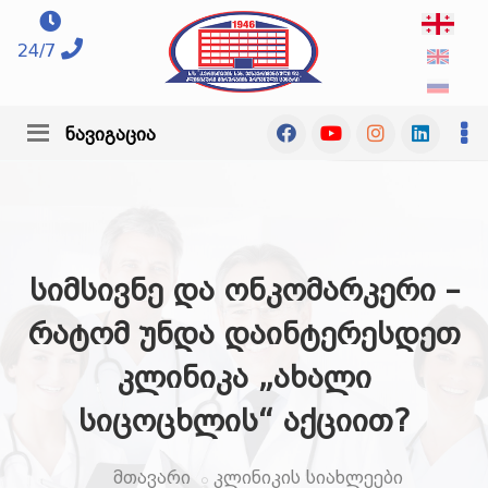
24/7
ნავიგაცია
სიმსივნე და ონკომარკერი –
რატომ უნდა დაინტერესდეთ
კლინიკა „ახალი
სიცოცხლის“ აქციით?
მთავარი
კლინიკის სიახლეები