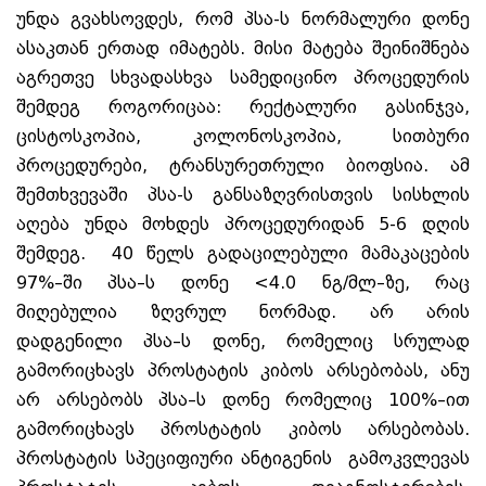
უნდა გვახსოვდეს, რომ პსა-ს ნორმალური დონე
ასაკთან ერთად იმატებს. მისი მატება შეინიშნება
აგრეთვე სხვადასხვა სამედიცინო პროცედურის
შემდეგ როგორიცაა: რექტალური გასინჯვა,
ცისტოსკოპია, კოლონოსკოპია, სითბური
პროცედურები, ტრანსურეთრული ბიოფსია. ამ
შემთხვევაში პსა-ს განსაზღვრისთვის სისხლის
აღება უნდა მოხდეს პროცედურიდან 5-6 დღის
შემდეგ. 40 წელს გადაცილებული მამაკაცების
97%–ში პსა–ს დონე <4.0 ნგ/მლ–ზე, რაც
მიღებულია ზღვრულ ნორმად. არ არის
დადგენილი პსა–ს დონე, რომელიც სრულად
გამორიცხავს პროსტატის კიბოს არსებობას, ანუ
არ არსებობს პსა–ს დონე რომელიც 100%–ით
გამორიცხავს პროსტატის კიბოს არსებობას.
პროსტატის სპეციფიური ანტიგენის გამოკვლევას