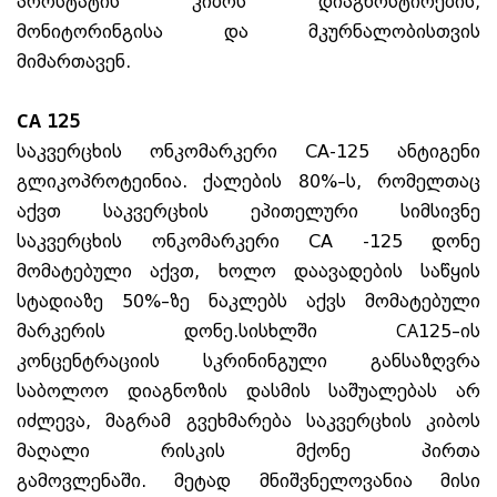
პროსტატის კიბოს დიაგნოსტირების,
მონიტორინგისა და მკურნალობისთვის
მიმართავენ.
СА 125
საკვერცხის ონკომარკერი CA-125 ანტიგენი
გლიკოპროტეინია. ქალების 80%–ს, რომელთაც
აქვთ საკვერცხის ეპითელური სიმსივნე
საკვერცხის ონკომარკერი CA -125 დონე
მომატებული აქვთ, ხოლო დაავადების საწყის
სტადიაზე 50%–ზე ნაკლებს აქვს მომატებული
მარკერის დონე.სისხლში СА125–ის
კონცენტრაციის სკრინინგული განსაზღვრა
საბოლოო დიაგნოზის დასმის საშუალებას არ
იძლევა, მაგრამ გვეხმარება საკვერცხის კიბოს
მაღალი რისკის მქონე პირთა
გამოვლენაში. მეტად მნიშვნელოვანია მისი