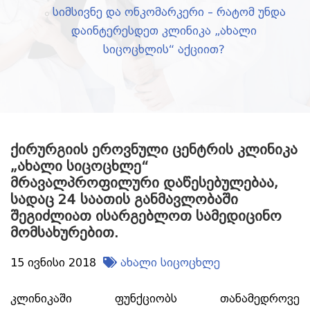
სიმსივნე და ონკომარკერი – რატომ უნდა
დაინტერესდეთ კლინიკა „ახალი
სიცოცხლის“ აქციით?
ქირურგიის ეროვნული ცენტრის კლინიკა
„ახალი სიცოცხლე“
მრავალპროფილური დაწესებულებაა,
სადაც 24 საათის განმავლობაში
შეგიძლიათ ისარგებლოთ სამედიცინო
მომსახურებით.
15 ივნისი 2018
ახალი სიცოცხლე
კლინიკაში ფუნქციობს თანამედროვე