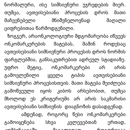
ნორმალური, ისე სიმსივნური უჯრედების მიერ.
თუმცა, ავთვისებიანი პროცესის დროს მათი
მაჩვენებელი მნიშვნელოვნად მაღალი
ციფრებითაა წარმოდგენილი.
ზოგჯერ, არაონკოლოგიური მდგომარეობა იწვევს
ონკომარკერების მატებას, მაშინ როდესაც
ავთვისებიანი სიმსივნური პროცესის დროს ნორმის
ფარგლებშია, განსაკუთრებით ადრეულ სტადიაზე.
უფრო მეტიც, ონკომარკერები არ არის
გამოვლენილი ყველა ტიპის ავთვისებიანი
სიმსივნური პროცესისთვის. მათი მატება შეიძლება
გამოწვეული იყოს კიბოს არსებობით, თუმცა
მხოლოდ ეს კრიტერიუმი არ არის საკმარისი
ავთვისებიანი სიმსივნის დიაგნოზის დასადგენად.
ამდენად, როგორც წესი ონკომარკერები
გამოიყენება სხვა კვლევებთან ერთად,