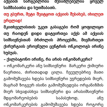
აქციით სარგებლობა შესაძლებელია ყოველ
სამშაბათსა და ხუთშაბათს.
თუ გსურთ, მეტი შეიტყოთ აქციის შესახებ, იხილეთ
ვრცლად!
მკითხველისთის უკეთ გასაგები რომ ყოფილიყო
თუ რაოდენ დიდი დატვირთვა აქვს ამ აქციას
სიმსივნესთან ბრძოლის პროცესში, მივმართეთ
ქირურგიის ეროვნული ცენტრის ონკოლოგს ირინე
ხუბუას.
– ქალბატონო ირინე, რა
არის
ონკომარკერი?
–
ონკომარკერი ანუ სიმსივნური მარკერი ქიმიური
ნაერთია, ძირითადად ცილა. ჩვეულებრივ მათი
გამომუშავება ხდება სიმსივნური უჯრედების მიერ,
მაგრამ ზოგჯერ ისინი გამომუშავდება ორგანიზმის
მიერ სხვადასხვა სიმსივნური და არასიმსივნური
მდგომარეობების საპასუხოდ, ანუ
ონკომარკერების გამომუშავება ხდება როგორც