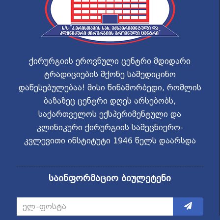
ქირურგიის ეროვნული ცენტრი მდიდარი
ტრადიციების მქონე სამედიცინო
დაწესებულებაა! მისი წინამორბედი, რომლის
ბაზაზეც ცენტრი დღეს არსებობს,
საქართველოს ექსპერიმენტული და
კლინიკური ქირურგიის სამეცნიერო-
კვლევითი ინსტიტუტი 1946 წელს დაარსდა
საინფორმაციო ბიულეტენი