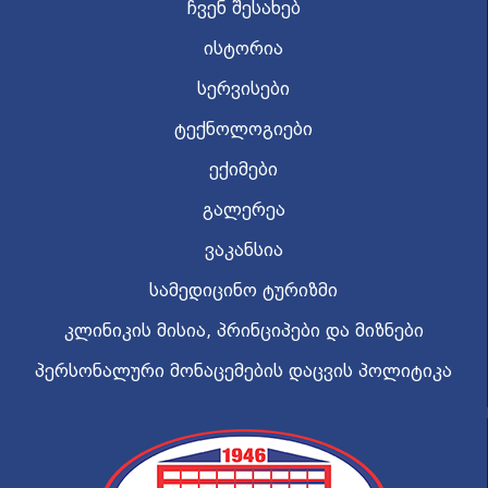
ჩვენ შესახებ
ისტორია
სერვისები
ტექნოლოგიები
ექიმები
გალერეა
ვაკანსია
სამედიცინო ტურიზმი
კლინიკის მისია, პრინციპები და მიზნები
პერსონალური მონაცემების დაცვის პოლიტიკა