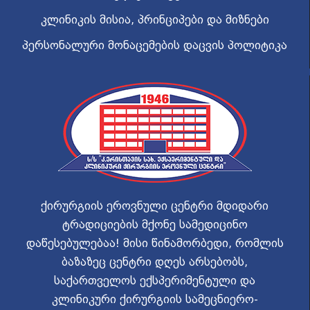
კლინიკის მისია, პრინციპები და მიზნები
პერსონალური მონაცემების დაცვის პოლიტიკა
ქირურგიის ეროვნული ცენტრი მდიდარი
ტრადიციების მქონე სამედიცინო
დაწესებულებაა! მისი წინამორბედი, რომლის
ბაზაზეც ცენტრი დღეს არსებობს,
საქართველოს ექსპერიმენტული და
კლინიკური ქირურგიის სამეცნიერო-