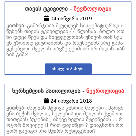
თავის ტკივილი -
ნევროლოგია
04 იანვარი 2019
კითხვა:
გამარჯობა მეუღლეს სისტემატიურად ა
წუხებს თავის ტკივილები 44 წლისაა. ბოლო ოთ
ხი დღეა წევს და მხედველობას უჩივის თან სვა
ვს უზომოდ ციტრამონს და რაუნატინს არც გამა
ყუჩებელი შველის თავზე ექიმთან არ მიდის თან
ხის გამო
იხილეთ პასუხი
ხერხემლის პათოლოგია -
ნევროლოგია
24 იანვარი 2018
კითხვა:
ძალიან მტკივა კისრის მალები , მარცხ
ენა ბეჭის ძვალი , ხელების და მუხლის ქვემოთ
თითების ბუჟებას , ასევე ხელის მტევნების.... რ
ოგორ მოვიქცე !! რით დავიწყო ? დიაგნოზი რო
გორ გავიგო ,რა მჭირს რენდგენით?