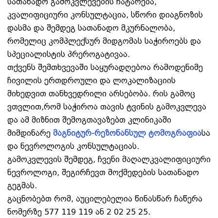
სათანადო გამოკვლევების ჩატარება,
კვალიფიციური კონსულტაცია, სწორი დიაგნოზის
დასმა და შემდეგ სათანადო მკურნალობა,
რომელიც კომპლექსურ მიდგომას საჭიროებს და
სპეციალისტის პრეროგატივაა.
თქვენს შემთხვევაში საყურადღებოა რამოდენიმე
ჩივილის ერთდროული და ლოკალიზაციის
მიხედვით თანხვედრილი არსებობა. რის გამოც
ვთვლით,რომ საჭიროა თავის ტვინის გამოკვლევა
და ამ მიზნით შემოგთავაზებთ კლინიკაში
მიმდინარე
მაგნიტურ-რეზონანსულ ტომოგრაფია
სა
და ნევროლოგის კონსულტაციას.
გამოკვლევის შემდეგ, ჩვენი მაღალკვალიფიციური
ნევროლოგი, შეგირჩევთ მოქმედების სათანადო
გეგმას.
გაცნობებთ რომ, აუცილებელია წინასწარ ჩაწერა
ნომერზე 577 119 119 ან 2 02 25 25.