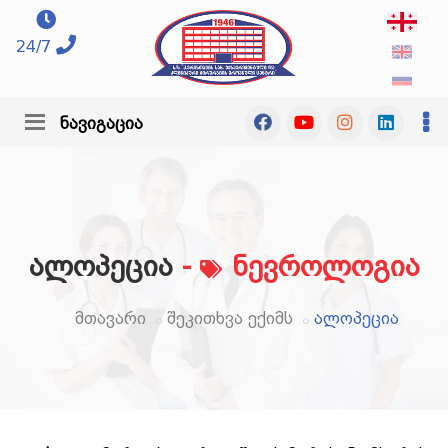
24/7
ნავიგაცია
ალოპეცია
-
ნევროლოგია
მთავარი
შეკითხვა ექიმს
ალოპეცია