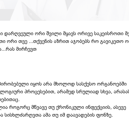
ი დარღვეული ორი შვილი მყავს ორივე საკეისროთი მე
თი ორი თვე ...თქვენის აზრით აჯობებს რო გავიკეთო 
...რას მირჩევთ
პირობებული იყოს არა მხოლოდ სასქესო ორგანოებში
ოლოგიური პროცესებით, არამედ სრულიად სხვა, არასა
დებითაც.
ა როგორც მწვავე თუ ქრონიკული ინფექციის, ასევე
ა სისხლძარღვთა ამა თუ იმ დაავადების ფონზე.