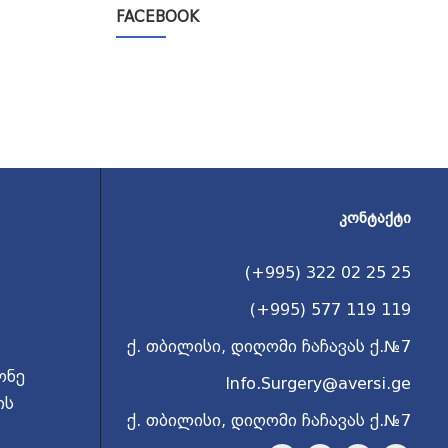
FACEBOOK
ᲙᲝᲜᲢᲐᲥᲢᲘ
(+995) 322 02 25 25
(+995) 577 119 119
ქ. თბილისი, დიღომი ჩაჩავას ქ.№7
ონე
Info.Surgery@aversi.ge
ის
ქ. თბილისი, დიღომი ჩაჩავას ქ.№7