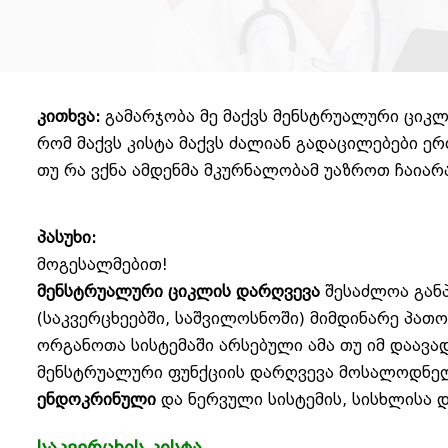
კითხვა:
გამარჯობა მე მაქვს მენსტრუალური ციკლ
რომ მაქვს კისტა მაქვს ძალიან გადაცილებები ერ
თუ რა ვქნა ამდენმა მკურნალობამ უაზროთ ჩაიარა
პასუხი:
მოგესალმებით!
მენსტრუალური ციკლის დარღვევა
შესაძლოა გან
(საკვერცხეებში, საშვილოსნოში) მიმდინარე პათ
ორგანოთა სისტემაში არსებული ამა თუ იმ დაავა
მენსტრუალური ფუნქციის დარღვევა მოსალოდნელი
ენდოკრინული
და ნერვული სისტემის, სისხლისა დ
საკვერცხის კისტა