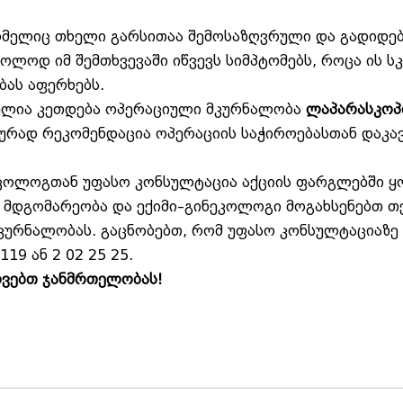
ომელიც თხელი გარსითაა შემოსაზღვრული და გადიდებ
ოლოდ იმ შემთხვევაში იწვევს სიმპტომებს, როცა ის სკ
ბას აფერხებს.
რველია კეთდება ოპერაციული მკურნალობა
ლაპარასკოპ
იურად რეკომენდაცია ოპერაციის საჭიროებასთან დაკა
ეკოლოგთან უფასო კონსულტაცია აქციის ფარგლებში 
ი მდგომარეობა და ექიმი–გინეკოლოგი მოგახსენებთ თ
კურნალობას. გაცნობებთ, რომ უფასო კონსულტაციაზე
19 ან 2 02 25 25.
რვებთ ჯანმრთელობას!