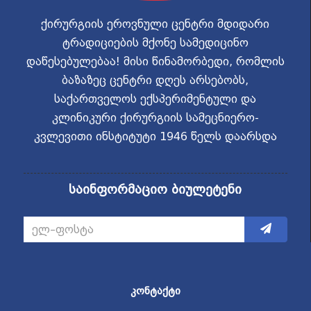
ქირურგიის ეროვნული ცენტრი მდიდარი
ტრადიციების მქონე სამედიცინო
დაწესებულებაა! მისი წინამორბედი, რომლის
ბაზაზეც ცენტრი დღეს არსებობს,
საქართველოს ექსპერიმენტული და
კლინიკური ქირურგიის სამეცნიერო-
კვლევითი ინსტიტუტი 1946 წელს დაარსდა
საინფორმაციო ბიულეტენი
ᲙᲝᲜᲢᲐᲥᲢᲘ