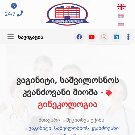
24/7
ნავიგაცია
ვაგინიტი, საშვილოსნოს
კვანძოვანი მიომა
-
გინეკოლოგია
მთავარი
შეკითხვა ექიმს
ვაგინიტი, საშვილოსნოს კვანძოვანი