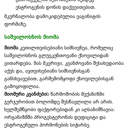
ესტროგენის დონის დაქვეითებით.
მკურნალობა დამოკიდებულია ვაგინიტის
ფორმაზე.
საშვილოსნოს მიომა
მიომა
კეთილთვისებიანი სიმსივნეა, რომელიც
საშვილოსნოს გლუვკუნთოვანი ქსოვილიდან
ვითარდება. მას მკვრივი, კვანძოვანი შესახედაობა
აქვს და, ავთვისებიანი სიმსივნისგან
განსხვავებით, გარშემომყოფი ქსოვილებისგან
გამოყოფილია.
მიომური კვანძები
ს წარმოშობის მექანიზმი
ჯერჯერობით ბოლომდე შესწავლილი არ არის.
ხელშემწყობი ფაქტორებიდან კი აღსანიშნავია:
ორგანიზმში პროგესტერონის დეფიციტი და
ესტროგენული ჰორმონების სიჭარბე.