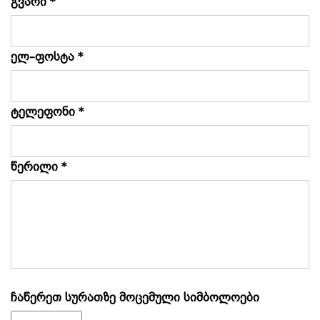
გვარი *
ელ–ფოსტა *
ტელეფონი *
წერილი *
ჩაწერეთ სურათზე მოცემული სიმბოლოები