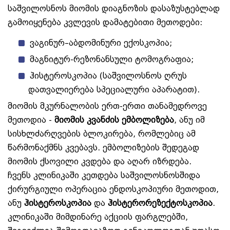
საშვილოსნოს მიომის დიაგნოზის დასაზუსტებლად
გამოიყენება კვლევის დამატებითი მეთოდები:
ვაგინურ–აბდომინური ექოსკოპია;
მაგნიტურ-რეზონანსული ტომოგრაფია;
ჰისტეროსკოპია (საშვილოსნოს ღრუს
დათვალიერება სპეციალური აპარატით).
მიომის მკურნალობის ერთ-ერთი თანამედროვე
მეთოდია -
მიომის კვანძის ემბოლიზება
, ანუ იმ
სისხლძარღვების ბლოკირება, რომლებიც ამ
წარმონაქმნს კვებავს. ემბოლიზების შედეგად
მიომის ქსოვილი კვდება და აღარ იზრდება.
ჩვენს კლინიკაში კეთდება საშვილოსნოსშიდა
ქირურგიული ოპერაცია ენდოსკოპიური მეთოდით,
ანუ
ჰისტეროსკოპია
და
ჰისტერორეზექტოსკოპია
.
კლინიკაში მიმდინარე აქციის ფარგლებში,