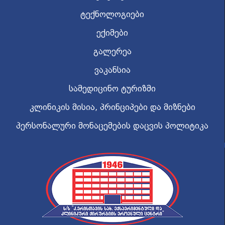
ტექნოლოგიები
ექიმები
გალერეა
ვაკანსია
სამედიცინო ტურიზმი
კლინიკის მისია, პრინციპები და მიზნები
პერსონალური მონაცემების დაცვის პოლიტიკა