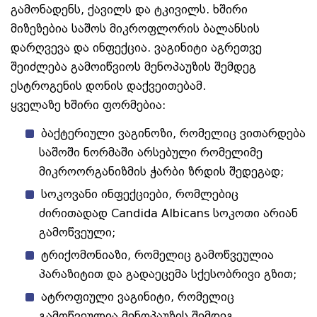
გამონადენს, ქავილს და ტკივილს. ხშირი
მიზეზებია საშოს მიკროფლორის ბალანსის
დარღვევა და ინფექცია. ვაგინიტი აგრეთვე
შეიძლება გამოიწვიოს მენოპაუზის შემდეგ
ესტროგენის დონის დაქვეითებამ.
ყველაზე ხშირი ფორმებია:
ბაქტერიული ვაგინოზი, რომელიც ვითარდება
საშოში ნორმაში არსებული რომელიმე
მიკროორგანიზმის ჭარბი ზრდის შედეგად;
სოკოვანი ინფექციები, რომლებიც
ძირითადად Candida Albicans სოკოთი არიან
გამოწვეული;
ტრიქომონიაზი, რომელიც გამოწვეულია
პარაზიტით და გადაეცემა სქესობრივი გზით;
ატროფიული ვაგინიტი, რომელიც
გამოწვეულია მენოპაუზის შემდეგ