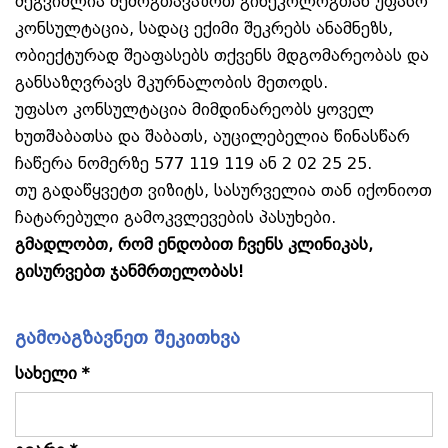
შეგვიძლია შემოგთავაზოთ გინეკოლოგთან უფასო
კონსულტაცია, სადაც ექიმი შეკრებს ანამნეზს,
ობიექტურად შეაფასებს თქვენს მდგომარეობას და
განსაზღვრავს მკურნალობის მეთოდს.
უფასო კონსულტაცია მიმდინარეობს ყოველ
ხუთშაბათსა და შაბათს, აუცილებელია წინასწარ
ჩაწერა ნომერზე 577 119 119 ან 2 02 25 25.
თუ გადაწყვეტთ ვიზიტს, სასურველია თან იქონიოთ
ჩატარებული გამოკვლევების პასუხები.
გმადლობთ, რომ ენდობით ჩვენს კლინიკას,
გისურვებთ ჯანმრთელობას!
გამოაგზავნეთ შეკითხვა
სახელი *