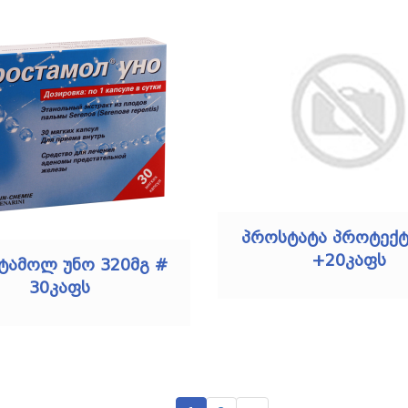
პროსტატა პროტექტ
+20კაფს
ტამოლ უნო 320მგ #
30კაფს