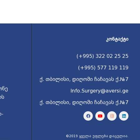
ᲙᲝᲜᲢᲐᲥᲢᲘ
(+995) 322 02 25 25
(+995) 577 119 119
ქ. თბილისი, დიღომი ჩაჩავას ქ.№7
ონე
Info.Surgery@aversi.ge
ის
ქ. თბილისი, დიღომი ჩაჩავას ქ.№7
ო-
©2019 ყველა უფლება დაცულია.