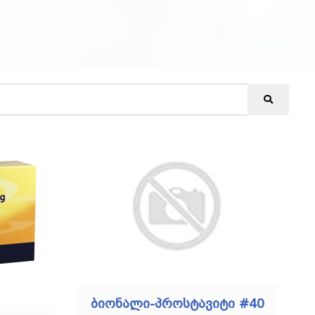
ბიონალი-პროსტავიტი #40