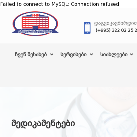
Failed to connect to MySQL: Connection refused
ᲓᲐᲒᲕᲘᲙᲐᲕᲨᲘᲠᲓᲘ
(+995) 322 02 25 
ჩვენ შესახებ
სერვისები
სიახლეები
მედიკამენტები