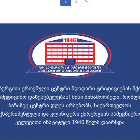
1
2
>
რურგიის ეროვნული ცენტრი მდიდარი ტრადიციების მქ
ამედიცინო დაწესებულებაა! მისი წინამორბედი, რომლ
ბაზაზეც ცენტრი დღეს არსებობს, საქართველოს
ქსპერიმენტული და კლინიკური ქირურგიის სამეცნიერ
კვლევითი ინსტიტუტი 1946 წელს დაარსდა