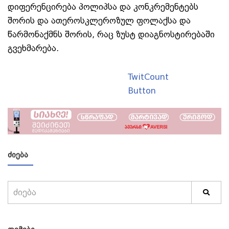
დიფერენცირება პოლიპსა და კონკრემენტებს
შორის და ათეროსკლეროზულ ფოლაქსა და
წარმონაქმნს შორის, რაც ზუსტ დიაგნოსტირებაში
გვეხმარება.
TwitCount
Button
ᲫᲘᲔᲑᲐ