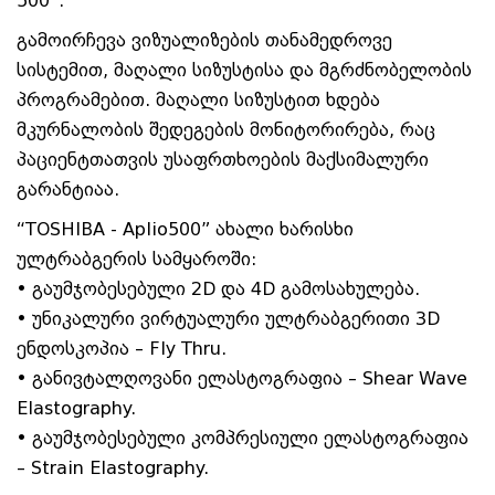
500”.
გამოირჩევა ვიზუალიზების თანამედროვე
სისტემით, მაღალი სიზუსტისა და მგრძნობელობის
პროგრამებით. მაღალი სიზუსტით ხდება
მკურნალობის შედეგების მონიტორირება, რაც
პაციენტთათვის უსაფრთხოების მაქსიმალური
გარანტიაა.
“TOSHIBA - Aplio500” ახალი ხარისხი
ულტრაბგერის სამყაროში:
• გაუმჯობესებული 2D და 4D გამოსახულება.
• უნიკალური ვირტუალური ულტრაბგერითი 3D
ენდოსკოპია – Fly Thru.
• განივტალღოვანი ელასტოგრაფია – Shear Wave
Elastography.
• გაუმჯობესებული კომპრესიული ელასტოგრაფია
– Strain Elastography.