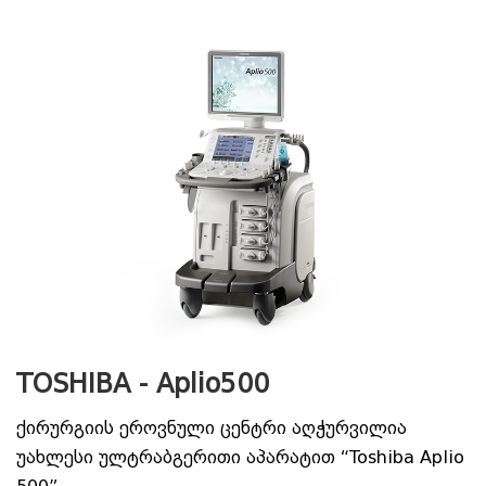
TOSHIBA - Aplio500
ქირურგიის ეროვნული ცენტრი აღჭურვილია
უახლესი ულტრაბგერითი აპარატით “Toshiba Aplio