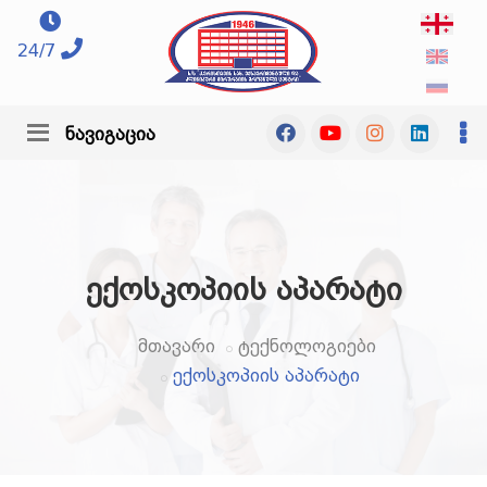
24/7
ნავიგაცია
ექოსკოპიის აპარატი
მთავარი
ტექნოლოგიები
ექოსკოპიის აპარატი