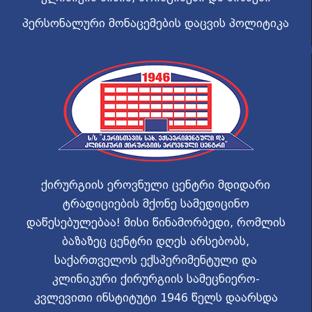
პერსონალური მონაცემების დაცვის პოლიტიკა
ქირურგიის ეროვნული ცენტრი მდიდარი
ტრადიციების მქონე სამედიცინო
დაწესებულებაა! მისი წინამორბედი, რომლის
ბაზაზეც ცენტრი დღეს არსებობს,
საქართველოს ექსპერიმენტული და
კლინიკური ქირურგიის სამეცნიერო-
კვლევითი ინსტიტუტი 1946 წელს დაარსდა