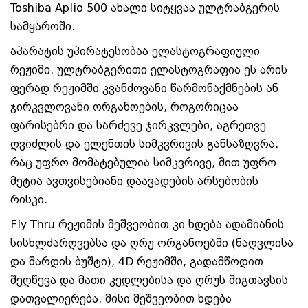
Toshiba Aplio 500 ახალი სიტყვაა ულტრაბგერის
სამყაროში.
აპარატის უპირატესობაა ელასტოგრაფიული
რეჟიმი. ულტრაბგერითი ელასტოგრაფია ეს არის
ფერად რეჟიმში კვანძოვანი წარმონაქმნების ან
ჯირკვლოვანი ორგანოების, როგორიცაა
ფარისებრი და სარძევე ჯირკვლები, აგრეთვე
ღვიძლის და ელენთის სიმკვრივის განსაზღვრა.
რაც უფრო მომატებულია სიმკვრივე, მით უფრო
მეტია ავთვისებიანი დაავადების არსებობის
რისკი.
Fly Thru რეჟიმის მეშვეობით კი ხდება ადამიანის
სისხლძარღვებსა და ღრუ ორგანოებში (ნაღვლისა
და შარდის ბუშტი), 4D რეჟიმში, გადამწოდით
შეღწევა და მათი კედლებისა და ღრუს შიგთავსის
დათვალიერება. მისი მეშვეობით ხდება