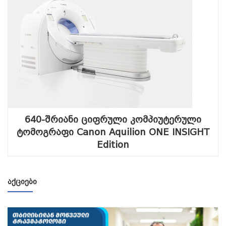
640-შრიანი ციფრული კომპიუტერული
ტომოგრაფი Canon Aquilion ONE INSIGHT
Edition
ᲐᲥᲪᲘᲔᲑᲘ