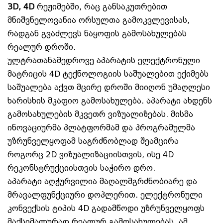
3D, 4D
რეჟიმებში, რაც განსაკუთრებით
მნიშვნელოვანია ორსულთა გამოკვლევისას,
რადგან გვაძლევს ნაყოფის გამოსახულებას
რეალურ დროში.
ულტრათანამედროვე აპარატის ელექტრონული
მატრიცის 4D ტექნოლოგიის საშუალებით ექიმებს
საშუალება აქვთ მცირე დროში მიიღონ უმაღლესი
ხარისხის მკაფიო გამოსახულება. აპარატი ახდენს
გამოსახულების მკვეთრ ვიზუალიზებას. მისმა
ინოვაციურმა პლატფორმამ და პროგრამულმა
უზრუნველყოფამ საგრძნობლად შეამცირა
როგორც 2D ვიზუალიზაციისთვის, ისე 4D
რეკონსტრუქციისთვის საჭირო დრო.
აპარატი აღჭურვილია მაღალმგრძნობიარე და
მრავალფუნქციური დოპლერით. ელექტრონული
კონვექსის ტიპის 4D გადამწოდი უზრუნველყოფს
მაქსიმალურად რეალურ გამოსახულებას. ამ