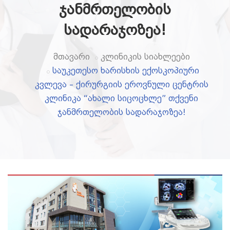
ჯანმრთელობის
სადარაჯოზეა!
მთავარი
კლინიკის სიახლეები
საუკეთესო ხარისხის ექოსკოპიური
კვლევა – ქირურგიის ეროვნული ცენტრის
კლინიკა “ახალი სიცოცხლე” თქვენი
ჯანმრთელობის სადარაჯოზეა!