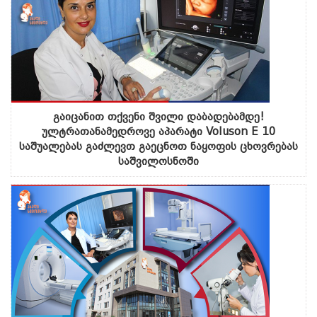
გაიცანით თქვენი შვილი დაბადებამდე!
ულტრათანამედროვე აპარატი Voluson E 10
საშუალებას გაძლევთ გაეცნოთ ნაყოფის ცხოვრებას
საშვილოსნოში