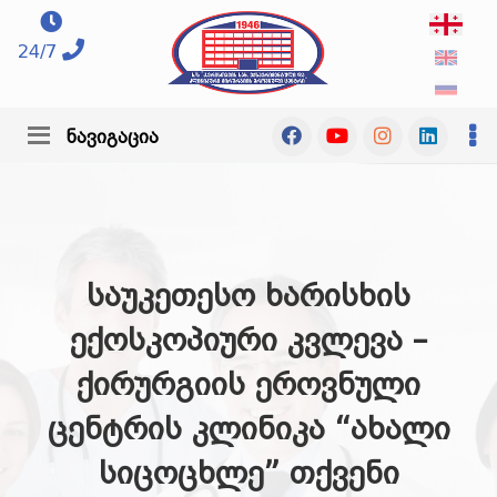
24/7
ნავიგაცია
საუკეთესო ხარისხის
ექოსკოპიური კვლევა –
ქირურგიის ეროვნული
ცენტრის კლინიკა “ახალი
სიცოცხლე” თქვენი