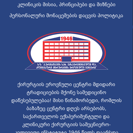
კლინიკის მისია, პრინციპები და მიზნები
პერსონალური მონაცემების დაცვის პოლიტიკა
ქირურგიის ეროვნული ცენტრი მდიდარი
ტრადიციების მქონე სამედიცინო
დაწესებულებაა! მისი წინამორბედი, რომლის
ბაზაზეც ცენტრი დღეს არსებობს,
საქართველოს ექსპერიმენტული და
კლინიკური ქირურგიის სამეცნიერო-
კვლევითი ინსტიტუტი 1946 წელს დაარსდა