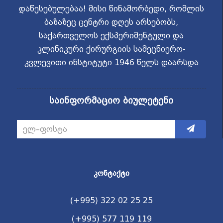
დაწესებულებაა! მისი წინამორბედი, რომლის
ბაზაზეც ცენტრი დღეს არსებობს,
საქართველოს ექსპერიმენტული და
კლინიკური ქირურგიის სამეცნიერო-
კვლევითი ინსტიტუტი 1946 წელს დაარსდა
საინფორმაციო ბიულეტენი
ᲙᲝᲜᲢᲐᲥᲢᲘ
(+995) 322 02 25 25
(+995) 577 119 119