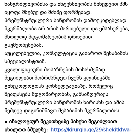
ხანგრძლივობისა და ინტენსივობის მიხედვით პმს
იყოფა მსუბუქ და მძიმე ფორმებად.
პრემენსტრუალური სინდრომის დამოუკიდებლად
მკურნალობა არ არის მართებული და ემსახურება,
მხოლოდ მდგომარეობის დროებით
გაუმჯობესებას.
აუცილებელია, კონსულტაცია გაიაროთ შესაბამის
სპეციალისტთან.
კვალიფიციური მოსაზრების მოსასმენად
შეგიძლიათ მობრძანდეთ ჩვენს კლინიკაში
გინეკოლოგთან კონსულტაციაზე, რომელიც
შეაფასებს მდგომარეობას, განსაზღვრავს
პრემენსტრუალური სინდრომის ხარისხს და ამის
შემდეგ დაგინიშნავთ შესაბამის მკურნალობას.
● ანალოგიურ შეკითხვაზე პასუხი შეგიძლიათ
იხილოთ ბმულზე:
https://kirurgia.ge/29/shekitkhva-