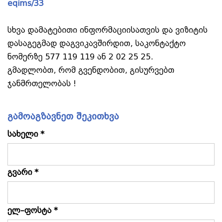
eqims/33
სხვა დამატებითი ინფორმაციისათვის და ვიზიტის
დასაგეგმად დაგვიკავშირდით, საკონტაქტო
ნომერზე 577 119 119 ან 2 02 25 25.
გმადლობთ, რომ გვენდობით, გისურვებთ
ჯანმრთელობას !
გამოაგზავნეთ შეკითხვა
სახელი *
გვარი *
ელ–ფოსტა *