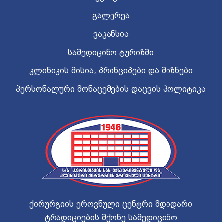
გალერეა
ვაკანსია
სამედიცინო ტურიზმი
კლინიკის მისია, პრინციპები და მიზნები
პერსონალური მონაცემების დაცვის პოლიტიკა
ქირურგიის ეროვნული ცენტრი მდიდარი
ტრადიციების მქონე სამედიცინო