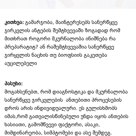
კითხვა:
გამარჯობა, მაინტერესებს სანერწყვე
ჯირკვლის ანტების შემტხვევაში ზოგადად რომ
მითხრათ როგორი მკურნალობა ინიშნება რა
პრეპარატიტ? ან რაშემტხვევაშია სანერწყვე
ჯირყვლის ნაცხის თუ ბიოფსიის გაკეთება
აუცილებელი
პასუხი:
მოგახსენებთ, რომ დიაგნოსტიკა და მკურნალობა
სანერწყვე ჯირკვლების ანთებითი პროცესების
დროს არის ინდივიდუალური. ეს გულისხმობს
იმას,რომ გათვალისწინებული უნდა იყოს ანთების
ხასიათი, გამომწვევი ფაქტორი, ასაკი,
მიმდინარეობა, სიმპტომები და ასე შემდეგ.