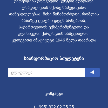
ქირურგიის ეროვნული ცენტრი მდიდარი
ტრადიციების მქონე სამედიცინო
დაწესებულებაა! მისი წინამორბედი, რომლის
ბაზაზეც ცენტრი დღეს არსებობს,
საქართველოს ექსპერიმენტული და
კლინიკური ქირურგიის სამეცნიერო-
კვლევითი ინსტიტუტი 1946 წელს დაარსდა
საინფორმაციო ბიულეტენი
ᲙᲝᲜᲢᲐᲥᲢᲘ
(+995) 322 02 25 25