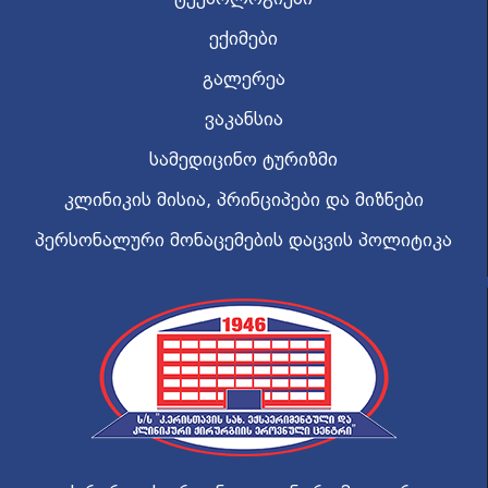
ექიმები
გალერეა
ვაკანსია
სამედიცინო ტურიზმი
კლინიკის მისია, პრინციპები და მიზნები
პერსონალური მონაცემების დაცვის პოლიტიკა