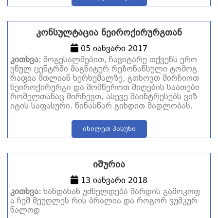
კონსულტაცია ნეიროქირურგთან
05 იანვარი 2017
კითხვა:
მოგესალმებით, ჩავიტარე თქვენს ერო
ვნულ ცენტრში მაგნიტურ რეზონანსული ტომოგ
რაფია მთლიან ხერხემალზე, გთხოვთ მირჩიოთ
ნეიროქირურგი და მომწეროთ მიღების საათები
რომელთანაც მირჩევთ, ასევე მაინტრესებს ვიზ
იტის საფასური. წინასწარ გიხდით მადლობას.
იხილეთ პასუხი
იშურია
13 იანვარი 2018
კითხვა:
ხანდახან უძნელდება შარდის გამოკოფ
ა ჩემ მეუღლეს რის ბრალია და როგორ ვუმკურ
ნალოდ