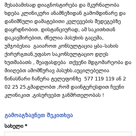
შესაბამისად დიაგნოსტირება და მკურნალობა
ხდება კლინიკური ანამნეზიდან გამომდინარე და
დანიშნული დამატებითი კვლევების შედეგებზე
დაყრდნობით. დისტანციურად, ამ საკითხთან
დაკავშირებით, ძნელია პასუხის გაცემა,
უმჯობესია გაიაროთ კონსულტაცია ყბა–სახის
ქირურგთან,უფასო საკონსულტაციო დღეს
ხუთშაბათს , შეაფასდება თქვენი მდგომარეობა და
მიიღებთ ამომწურავ პასუხს.აუცილებელია
წინასწარი ჩაწერა ტელეფონზე 577 119 119 ან 2
02 25 25.გმადლობთ ,რომ დაინტერესდით ჩვენი
კლინიკით ,გისურვებთ ჯანმრთელობას !
გამოაგზავნეთ შეკითხვა
სახელი *