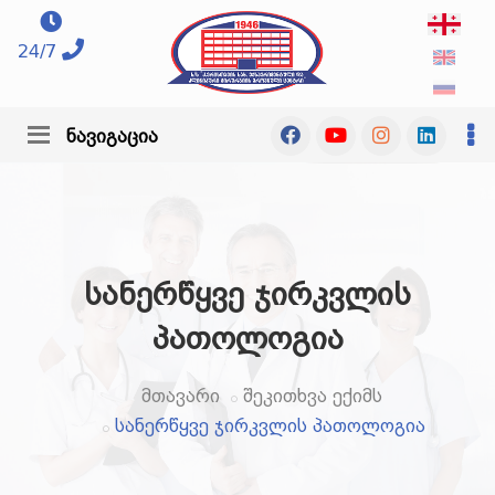
24/7
ნავიგაცია
სანერწყვე ჯირკვლის
პათოლოგია
მთავარი
შეკითხვა ექიმს
სანერწყვე ჯირკვლის პათოლოგია