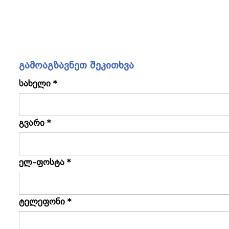
გამოაგზავნეთ შეკითხვა
სახელი *
გვარი *
ელ–ფოსტა *
ტელეფონი *