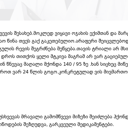
ევის შესახებ.მოკლედ ვიყავი ოჯახის ექიმთან და მა
დაო წინა თვეს გაქ გაკეთებულიო.არაფერი შეიცვლებო
გულის რევის შეგრძნება მეწყება.თავის ტრიალი არ მს
ს დროს თითქოს ყელი მტკივა მაგრამ არ ვარ გაციებულ
 წნევაც მაღალი მქონდა 140 / 95 ზე .ხან სიცხეც მიწე
წეროთ ვარ 24 წლის გოგო.კონკრეტულად ვის მივმართ
სხვევას მრავალი გამომწვევი მიზეზი შეიძლება ჰქონდ
იწოდების შეზღუდვა, გარკვეული მედიკამენტები.