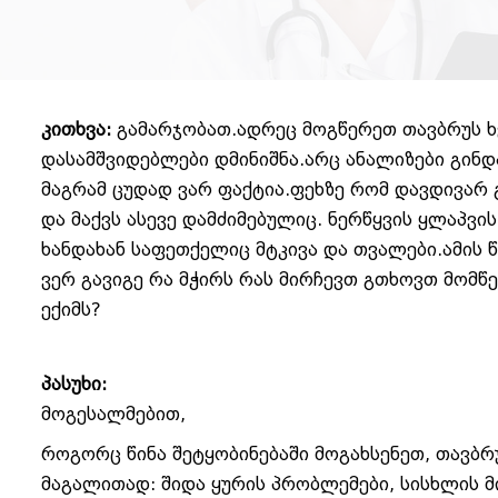
კითხვა:
გამარჯობათ.ადრეც მოგწერეთ თავბრუს ხვ
დასამშვიდებლები დმინიშნა.არც ანალიზები გინ
მაგრამ ცუდად ვარ ფაქტია.ფეხზე რომ დავდივარ 
და მაქვს ასევე დამძიმებულიც. ნერწყვის ყლაპვი
ხანდახან საფეთქელიც მტკივა და თვალები.ამის წინ
ვერ გავიგე რა მჭირს რას მირჩევთ გთხოვთ მომ
ექიმს?
პასუხი:
მოგესალმებით,
როგორც წინა შეტყობინებაში მოგახსენეთ, თავბრუ
მაგალითად: შიდა ყურის პრობლემები, სისხლის მ