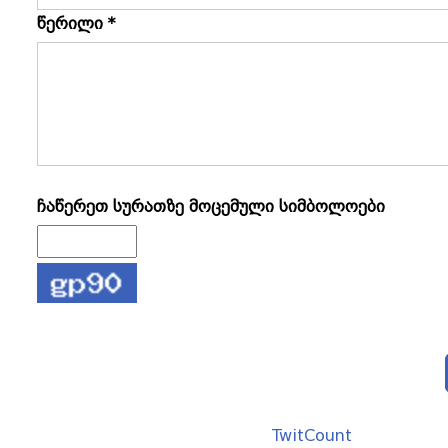
წერილი *
ჩაწერეთ სურათზე მოცემული სიმბოლოები
TwitCount