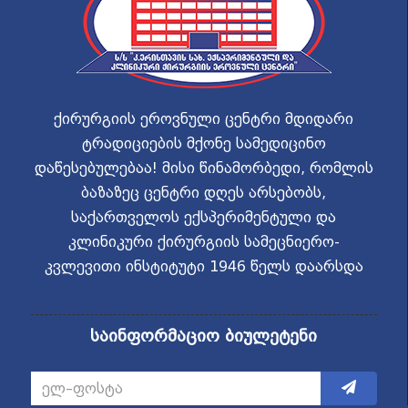
ქირურგიის ეროვნული ცენტრი მდიდარი
ტრადიციების მქონე სამედიცინო
დაწესებულებაა! მისი წინამორბედი, რომლის
ბაზაზეც ცენტრი დღეს არსებობს,
საქართველოს ექსპერიმენტული და
კლინიკური ქირურგიის სამეცნიერო-
კვლევითი ინსტიტუტი 1946 წელს დაარსდა
საინფორმაციო ბიულეტენი