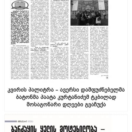
კვირის პალიტრა – ავერსი დამფუძნებელმა
ბატონმა პაატა კურტანიძემ ტკბილად
მოსაგონარი დღეები გვაჩუქა