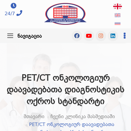
24/7
ნავიგაცია
PET/CT ონკოლოგიურ
დაავადებათა დიაგნოსტიკის
ოქროს სტანდარტი
მთავარი
ჩვენი კლინიკა მასმედიაში
PET/CT ონკოლოგიურ დაავადებათა