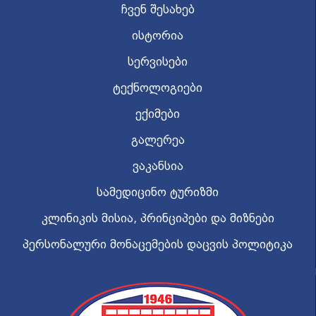
ჩვენ შესახებ
ისტორია
სერვისები
ტექნოლოგიები
ექიმები
გალერეა
ვაკანსია
სამედიცინო ტურიზმი
კლინიკის მისია, პრინციპები და მიზნები
პერსონალური მონაცემების დაცვის პოლიტიკა