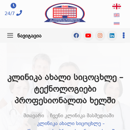
24/7
ნავიგაცია
კლინიკა ახალი სიცოცხლე –
ტექნოლოგიები
პროფესიონალთა ხელში
მთავარი
ჩვენი კლინიკა მასმედიაში
კლინიკა ახალი სიცოცხლე –