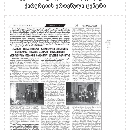
ქირურგიის ეროვნული ცენტრი