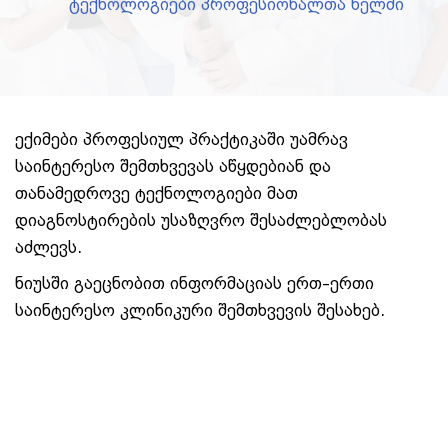
ტექნოლოგიები პროფესიონალთა ხელში
ექიმები პროფესიულ პრაქტიკაში უამრავ
საინტერესო შემთხვევას აწყდებიან და
თანამედროვე ტექნოლოგიები მათ
დიაგნოსტირების უსაზღვრო შესაძლებლობას
აძლევს.
ნიუსში გაეცნობით ინფორმაციას ერთ–ერთი
საინტერესო კლინიკური შემთხვევის შესახებ.