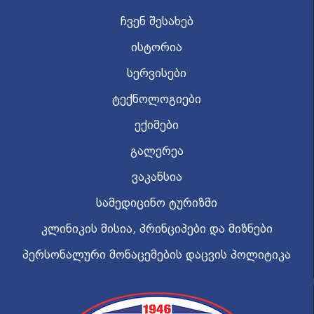
ჩვენ შესახებ
ისტორია
სერვისები
ტექნოლოგიები
ექიმები
გალერეა
ვაკანსია
სამედიცინო ტურიზმი
კლინიკის მისია, პრინციპები და მიზნები
პერსონალური მონაცემების დაცვის პოლიტიკა