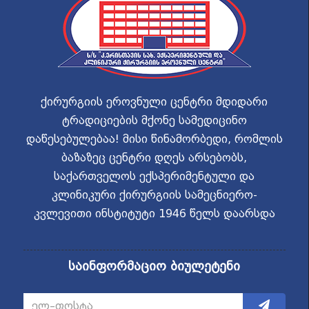
ქირურგიის ეროვნული ცენტრი მდიდარი
ტრადიციების მქონე სამედიცინო
დაწესებულებაა! მისი წინამორბედი, რომლის
ბაზაზეც ცენტრი დღეს არსებობს,
საქართველოს ექსპერიმენტული და
კლინიკური ქირურგიის სამეცნიერო-
კვლევითი ინსტიტუტი 1946 წელს დაარსდა
საინფორმაციო ბიულეტენი