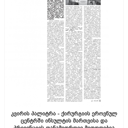
კვირის პალიტრა - ქირურგიის ეროვნულ
ცენტრში ინსულტის მართვისა და
პრევენციის თანამედროვე მეთოდებია