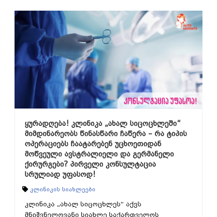
ყურადღება! კლინიკა „ახალ სიცოცხლეში“
მიმდინარეობს წინასწარი ჩაწერა – რა ტიპის
ოპერაციებს ჩაატარებენ უცხოეთიდან
მოწვეული ავსტრალიელი და გერმანელი
ქირურგები? პირველი კონსულტაცია
სრულიად უფასოდ!
კლინიკის სიახლეები
კლინიკა „ახალ სიცოცხლეს“ აქვს
მნიშვნელოვანი სიახლე საქართველოს