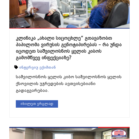
კლინიკა „ახალი სიცოცხლე“ გთავაზობთ
პაპილომა ვირუსის გენოტიპირებას – რა უნდა
იცოდეთ საშვილოსნოს ყელის კიბოს
გამომწვევ ინფექციაზე?
ინტერვიუ ექიმთან
საშვილოსნოს ყელის კიბო საშვილოსნოს ყელის
ქსოვილის უჯრედების ავთვისებიანი
გადაგვარებაა.
იხილეთ ვრცლად