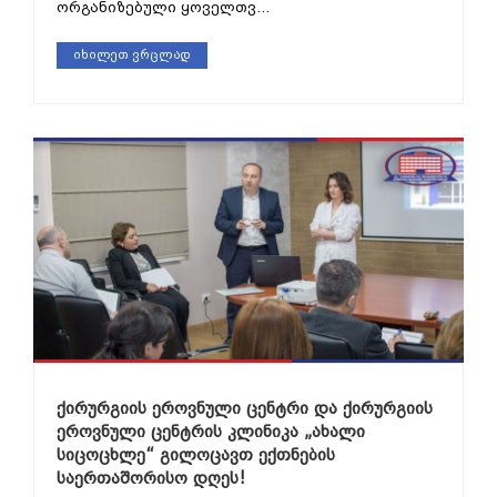
ორგანიზებული ყოველთვ...
იხილეთ ვრცლად
ქირურგიის ეროვნული ცენტრი და ქირურგიის
ეროვნული ცენტრის კლინიკა „ახალი
სიცოცხლე“ გილოცავთ ექთნების
საერთაშორისო დღეს!