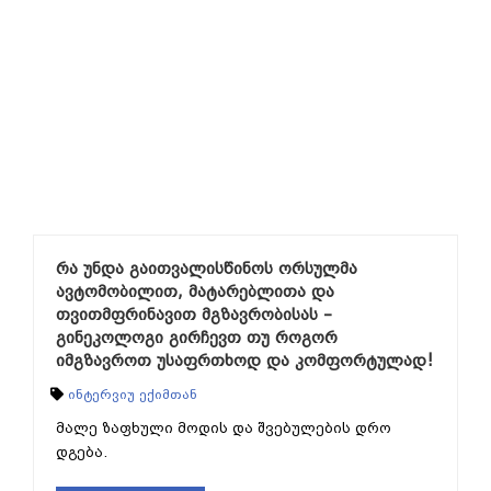
რა უნდა გაითვალისწინოს ორსულმა
ავტომობილით, მატარებლითა და
თვითმფრინავით მგზავრობისას –
გინეკოლოგი გირჩევთ თუ როგორ
იმგზავროთ უსაფრთხოდ და კომფორტულად!
ინტერვიუ ექიმთან
მალე ზაფხული მოდის და შვებულების დრო
დგება.