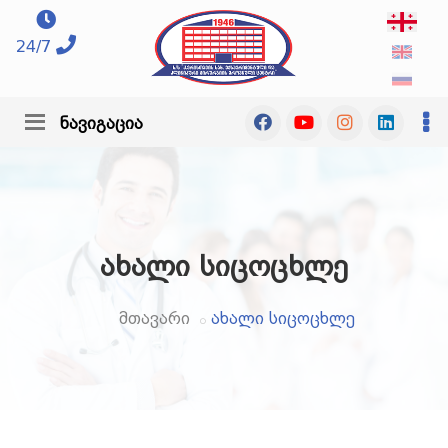
24/7
ნავიგაცია
ახალი სიცოცხლე
მთავარი
ახალი სიცოცხლე