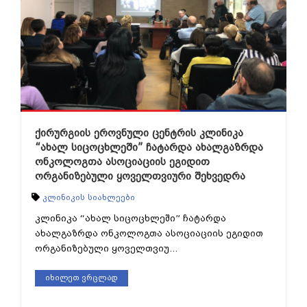
ქირურგიის ეროვნული ცენტრის კლინიკა
“ახალ სიცოცხლეში” ჩატარდა ახალგაზრდა
ონკოლოგთა ასოციაციის ეგიდით
ორგანიზებული ყოველთვიური შეხვედრა
კლინიკის სიახლეები
კლინიკა “ახალ სიცოცხლეში” ჩატარდა
ახალგაზრდა ონკოლოგთა ასოციაციის ეგიდით
ორგანიზებული ყოველთვიუ...
იხილეთ ვრცლად