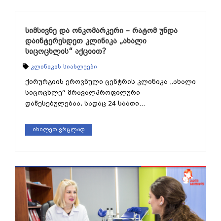
სიმსივნე და ონკომარკერი – რატომ უნდა
დაინტერესდეთ კლინიკა „ახალი
სიცოცხლის“ აქციით?
კლინიკის სიახლეები
ქირურგიის ეროვნული ცენტრის კლინიკა „ახალი
სიცოცხლე“ მრავალპროფილური
დაწესებულებაა, სადაც 24 საათი...
იხილეთ ვრცლად