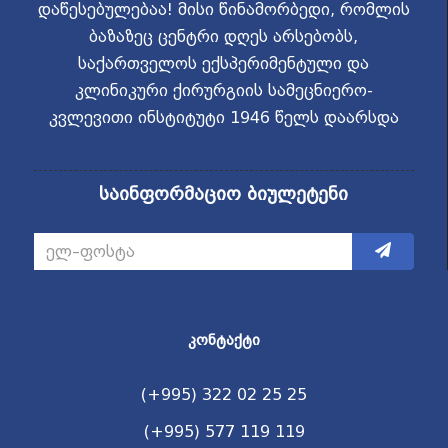
დაწესებულებაა! მისი წინამორბედი, რომლის
ბაზაზეც ცენტრი დღეს არსებობს,
საქართველოს ექსპერიმენტული და
კლინიკური ქირურგიის სამეცნიერო-
კვლევითი ინსტიტუტი 1946 წელს დაარსდა
საინფორმაციო ბიულეტენი
ᲙᲝᲜᲢᲐᲥᲢᲘ
(+995) 322 02 25 25
(+995) 577 119 119