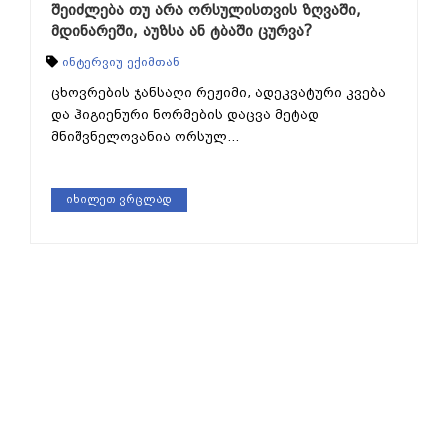
შეიძლება თუ არა ორსულისთვის ზღვაში,
მდინარეში, აუზსა ან ტბაში ცურვა?
ინტერვიუ ექიმთან
ცხოვრების ჯანსაღი რეჟიმი, ადეკვატური კვება
და ჰიგიენური ნორმების დაცვა მეტად
მნიშვნელოვანია ორსულ...
იხილეთ ვრცლად