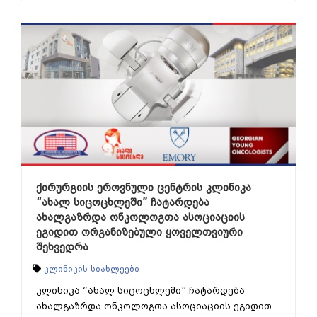
ქირურგიის ეროვნული ცენტრის კლინიკა
“ახალ სიცოცხლეში” ჩატარდება
ახალგაზრდა ონკოლოგთა ასოციაციის
ეგიდით ორგანიზებული ყოველთვიური
შეხვედრა
კლინიკის სიახლეები
კლინიკა “ახალ სიცოცხლეში” ჩატარდება
ახალგაზრდა ონკოლოგთა ასოციაციის ეგიდით