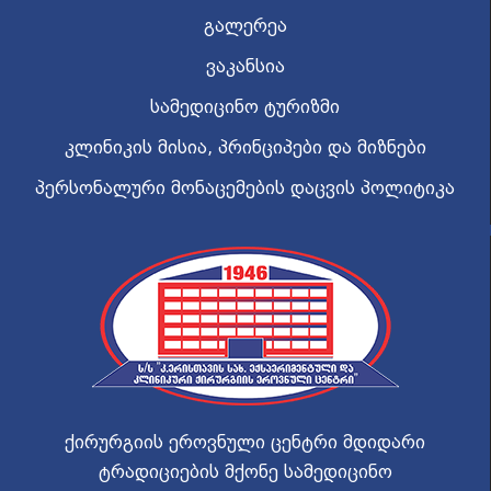
გალერეა
ვაკანსია
სამედიცინო ტურიზმი
კლინიკის მისია, პრინციპები და მიზნები
პერსონალური მონაცემების დაცვის პოლიტიკა
ქირურგიის ეროვნული ცენტრი მდიდარი
ტრადიციების მქონე სამედიცინო