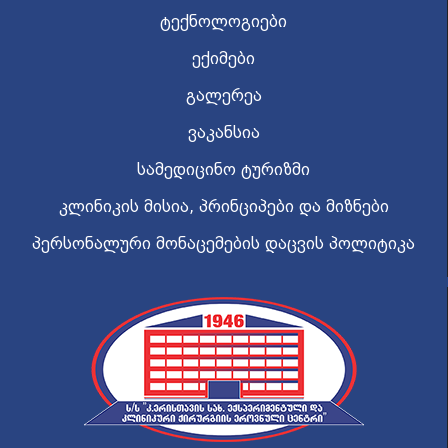
ტექნოლოგიები
ექიმები
გალერეა
ვაკანსია
სამედიცინო ტურიზმი
კლინიკის მისია, პრინციპები და მიზნები
პერსონალური მონაცემების დაცვის პოლიტიკა