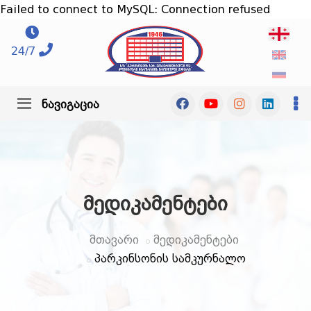
Failed to connect to MySQL: Connection refused
24/7
ნავიგაცია
მედიკამენტები
მთავარი
მედიკამენტები
პარკინსონის სამკურნალო