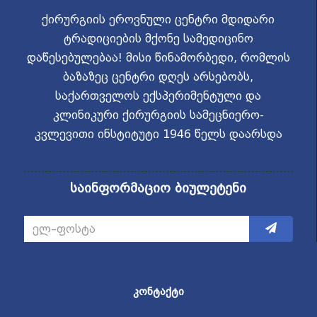
ქირურგიის ეროვნული ცენტრი მდიდარი
ტრადიციების მქონე სამედიცინო
დაწესებულებაა! მისი წინამორბედი, რომლის
ბაზაზეც ცენტრი დღეს არსებობს,
საქართველოს ექსპერიმენტული და
კლინიკური ქირურგიის სამეცნიერო-
კვლევითი ინსტიტუტი 1946 წელს დაარსდა
საინფორმაციო ბიულეტენი
ᲙᲝᲜᲢᲐᲥᲢᲘ