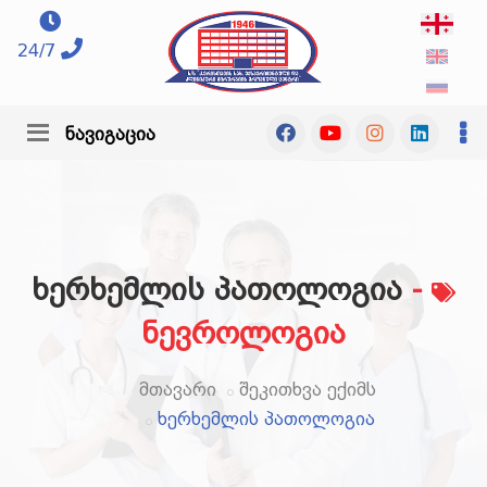
24/7
ნავიგაცია
ხერხემლის პათოლოგია
-
ნევროლოგია
მთავარი
შეკითხვა ექიმს
ხერხემლის პათოლოგია