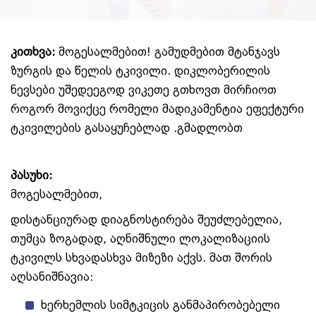
კითხვა:
მოგესალმებით! გამუდმებით მტანჯავს
ზურგის და წელის ტკივილი. დიკლობერილის
ნევსები უშედეეგოდ ვიკეთე გთხოვთ მირჩიოთ
როგორ მოვიქცე რომელი მადიკამენტია ეფექტური
ტკივილების გასაყუჩებლად .გმადლობთ
პასუხი:
მოგესალმებით,
დისტანციურად დიაგნოსტირება შეუძლებელია,
თუმცა ზოგადად, აღნიშნული ლოკალიზაციის
ტკივილს სხვადასხვა მიზეზი აქვს. მათ შორის
აღსანიშნავია:
ხერხემლის სიმტკიცის განმაპირობებელი