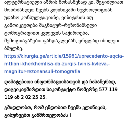
ალტერნატიული აზრის მოსასმენად კი, შეგიძლიათ
მობრძანდეთ ჩვენს კლინიკაში ნევროლოგთან
უფასო კონსულტაციაზე, ვიზიტისას თუ
გამოიკვეთება მაგნიტურ–რეზონანსული
ტომოგრაფიით კვლევის საჭიროება,
შემოგთავაზებთ ფასდაკლებას, ვრცლად იხილეთ
ბმულზე:
https://kirurgia.ge/article/15961/uprecedento-aqcia-
mtliani-kherkhemlisa-da-zurgis-tvinis-kvleva.-
magnitur-rezonansuli-tomografia
დამატებითი ინფორმაციისათვის და ჩასაწერად,
დაგვიკავშირდით საკონტაქტო ნომერზე 577 119
119 ან 2 02 25 25.
გმადლობთ, რომ ენდობით ჩვენს კლინიკას,
გისურვებთ ჯანმრთელობას !