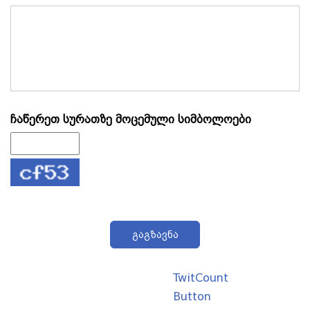
ჩაწერეთ სურათზე მოცემული სიმბოლოები
გაგზავნა
TwitCount
Button