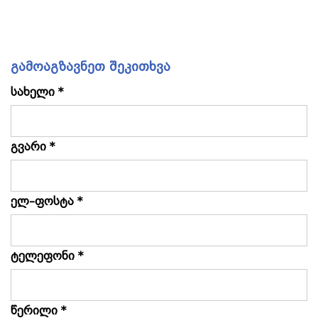
გამოაგზავნეთ შეკითხვა
სახელი *
გვარი *
ელ–ფოსტა *
ტელეფონი *
წერილი *