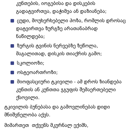
კუნთების, იოგებისა და დისკების
გადატვირთვა, დაჭიმვა ან დაზიანება;
ცუდი, მოუხერხებელი პოზა, რომლის დროსაც
დატვირთვა ზურგზე არათანაბრად
ნაწილდება;
ზურგის ტვინის ნერვებზე ზეწოლა,
მაგალითად, დისკის თიაქრის გამო;
სკოლიოზი;
ოსტეოართროზი;
მიოფასციური ტკივილი - ამ დროს ზიანდება
კუნთის ან კუნთთა ჯგუფის შემაერთებელი
ქსოვილი.
ტკივილის ბუნებასა და გამოვლინებას დიდი
მნიშვნელობა აქვს.
მიმართეთ თქვენს მკურნალ ექიმს,