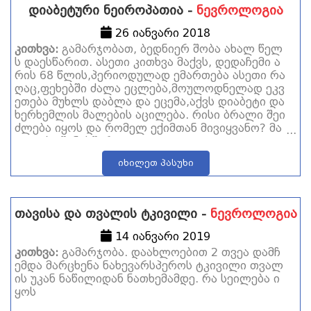
დიაბეტური ნეიროპათია -
ნევროლოგია
26 იანვარი 2018
კითხვა:
გამარჯობათ, ბედნიერ შობა ახალ წელ
ს დაესწარით. ასეთი კითხვა მაქვს, დედაჩემი ა
რის 68 წლის,პერიოდულად ემართება ასეთი რა
ღაც,ფეხებში ძალა ეცლება,მოულოდნელად ეკვ
ეთება მუხლს დაბლა და ეცემა,აქვს დიაბეტი და
ხერხემლის მალების აცილება. რისი ბრალი შეი
ძლება იყოს და რომელ ექიმთან მივიყვანო? მა
დლობა წინასწარ
იხილეთ პასუხი
თავისა და თვალის ტკივილი -
ნევროლოგია
14 იანვარი 2019
კითხვა:
გამარჯობა. დაახლოებით 2 თვეა დამჩ
ემდა მარცხენა ნახევარსპეროს ტკივილი თვალ
ის უკან ნაწილიდან ნათხემამდე. რა სეილება ი
ყოს