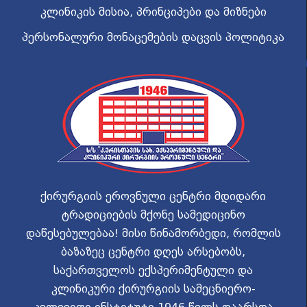
კლინიკის მისია, პრინციპები და მიზნები
პერსონალური მონაცემების დაცვის პოლიტიკა
ქირურგიის ეროვნული ცენტრი მდიდარი
ტრადიციების მქონე სამედიცინო
დაწესებულებაა! მისი წინამორბედი, რომლის
ბაზაზეც ცენტრი დღეს არსებობს,
საქართველოს ექსპერიმენტული და
კლინიკური ქირურგიის სამეცნიერო-