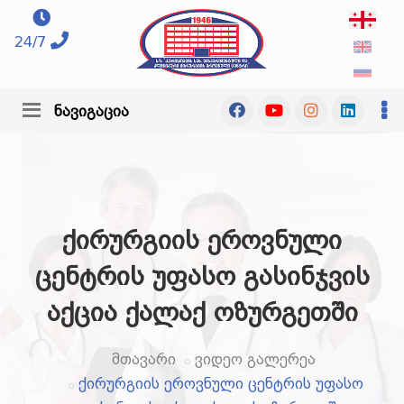
24/7
ნავიგაცია
ქირურგიის ეროვნული
ცენტრის უფასო გასინჯვის
აქცია ქალაქ ოზურგეთში
მთავარი
ვიდეო გალერეა
ქირურგიის ეროვნული ცენტრის უფასო