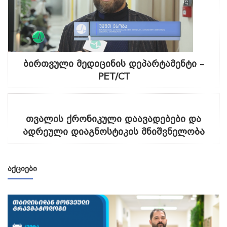
ბირთვული მედიცინის დეპარტამენტი –
PET/CT
თვალის ქრონიკული დაავადებები და
ადრეული დიაგნოსტიკის მნიშვნელობა
ᲐᲥᲪᲘᲔᲑᲘ