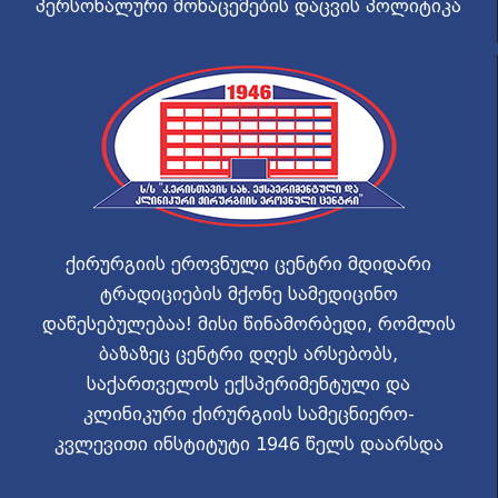
პერსონალური მონაცემების დაცვის პოლიტიკა
ქირურგიის ეროვნული ცენტრი მდიდარი
ტრადიციების მქონე სამედიცინო
დაწესებულებაა! მისი წინამორბედი, რომლის
ბაზაზეც ცენტრი დღეს არსებობს,
საქართველოს ექსპერიმენტული და
კლინიკური ქირურგიის სამეცნიერო-
კვლევითი ინსტიტუტი 1946 წელს დაარსდა