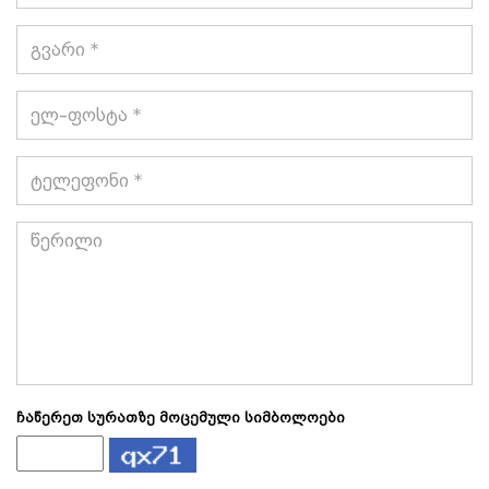
*
გვარი
*
ელ–
ფოსტა
*
ტელეფონი
*
წერილი
*
ჩაწერეთ სურათზე მოცემული სიმბოლოები