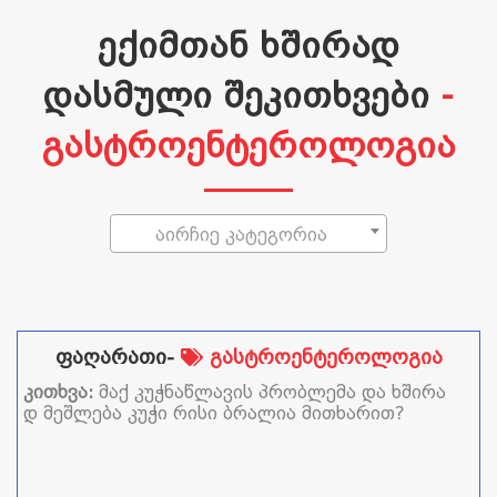
ექიმთან ხშირად
დასმული შეკითხვები
-
გასტროენტეროლოგია
აირჩიე კატეგორია
ფაღარათი-
გასტროენტეროლოგია
კითხვა:
მაქ კუჭნაწლავის პრობლემა და ხშირა
დ მეშლება კუჭი რისი ბრალია მითხარით?