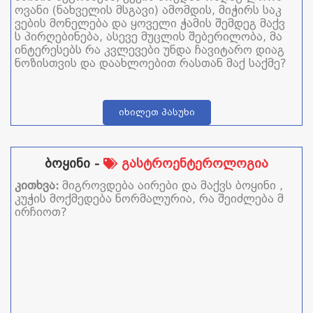
ოვანი (ნახველის მსგავი) ამომდის, მიჭირს საკ
ვების მონელება და ყოველი ჭამის შემდეგ მაქვ
ს პირღებინება, ასევე მუცლის შებერილობა, მა
ინტერესებს რა კვლევები უნდა ჩავიტარო დიაგ
ნოზისთვის და დაახლოებით რასთან მაქ საქმე?
იხილეთ პასუხი
ბოყინი -
გასტროენტეროლოგია
კითხვა:
მიგროვდება აირები და მაქვს ბოყინი ,
კუჭის მოქმედება ნორმალურია, რა შეიძლება მ
ირჩიოთ?