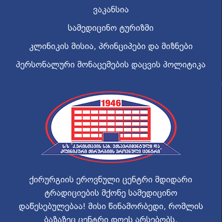
ვაკანსია
სამედიცინო ტურიზმი
კლინიკის მისია, პრინციპები და მიზნები
პერსონალური მონაცემების დაცვის პოლიტიკა
ქირურგიის ეროვნული ცენტრი მდიდარი
ტრადიციების მქონე სამედიცინო
დაწესებულებაა! მისი წინამორბედი, რომლის
ბაზაზეც ცენტრი დღეს არსებობს,