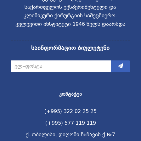
საქართველოს ექსპერიმენტული და
კლინიკური ქირურგიის სამეცნიერო-
კვლევითი ინსტიტუტი 1946 წელს დაარსდა
საინფორმაციო ბიულეტენი
ᲙᲝᲜᲢᲐᲥᲢᲘ
(+995) 322 02 25 25
(+995) 577 119 119
ქ. თბილისი, დიღომი ჩაჩავას ქ.№7