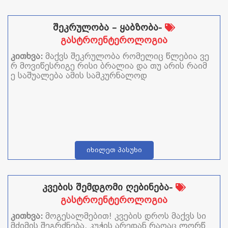
რად მაქვს დაბალი სიცხე. რას მირჩევთ თქვენ?
შეკრულობა – ყაბზობა-
გასტროენტეროლოგია
კითხვა:
მაქვს შეკრულობა რომელიც წლებია ვე
რ მოვიწესრიგე რისი ბრალია და თუ არის რაიმ
ე საშუალება ამის სამკურნალოდ
იხილეთ პასუხი
კვების შემდგომი ღებინება-
გასტროენტეროლოგია
კითხვა:
მოგესალმებით! კვების დროს მაქვს სი
მძიმის შეგრძნება, კუჭის არედან რაღაც ლორწ