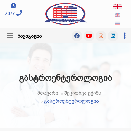
24/7
ნავიგაცია
გასტროენტეროლოგია
მთავარი
შეკითხვა ექიმს
გასტროენტეროლოგია