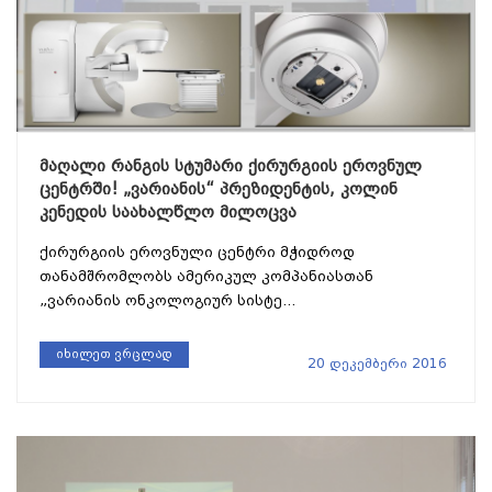
მაღალი რანგის სტუმარი ქირურგიის ეროვნულ
ცენტრში! „ვარიანის“ პრეზიდენტის, კოლინ
კენედის საახალწლო მილოცვა
ქირურგიის ეროვნული ცენტრი მჭიდროდ
თანამშრომლობს ამერიკულ კომპანიასთან
„ვარიანის ონკოლოგიურ სისტე...
იხილეთ ვრცლად
20 დეკემბერი 2016