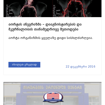
აორტის ანევრიზმა – დიაგნოსტირების და
მკურნალობის თანამედროვე მეთოდები
აორტა ორგანიზმის ყველაზე დიდი სისხლძარღვია.
იხილეთ ვრცლად
22 დეკემბერი 2016