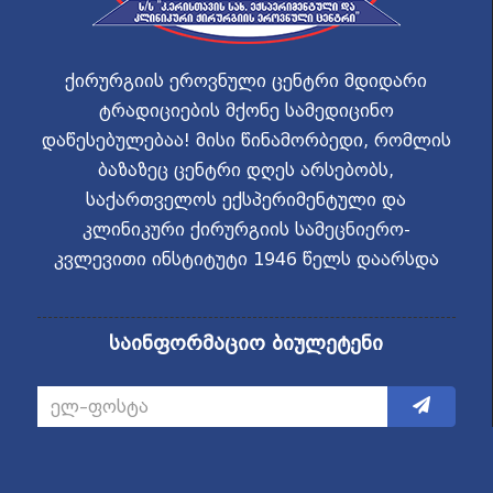
ქირურგიის ეროვნული ცენტრი მდიდარი
ტრადიციების მქონე სამედიცინო
დაწესებულებაა! მისი წინამორბედი, რომლის
ბაზაზეც ცენტრი დღეს არსებობს,
საქართველოს ექსპერიმენტული და
კლინიკური ქირურგიის სამეცნიერო-
კვლევითი ინსტიტუტი 1946 წელს დაარსდა
საინფორმაციო ბიულეტენი