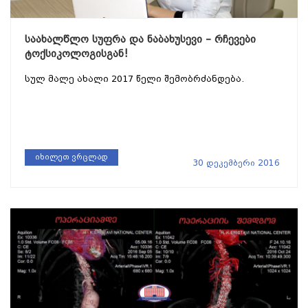
საახალწლო სუფრა და ნაბახუსევი – რჩევები
ტოქსიკოლოგისგან!
სულ მალე ახალი 2017 წელი შემობრძანდება.
იხილეთ ვრცლად
30 დეკემბერი 2016