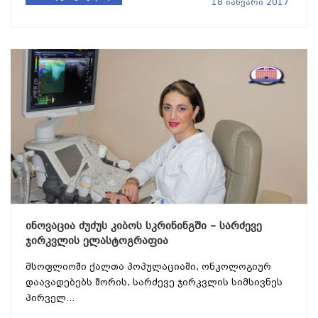
18 იანვარი 2017
ინოვაცია ძუძუს კიბოს სკრინინგში – სარძევე
ჯირკვლის ელასტოგრაფია
მსოფლიოში ქალთა პოპულაციაში, ონკოლოგიურ
დაავადებებს შორის, სარძევე ჯირკვლის სიმსივნეს
პირველ...