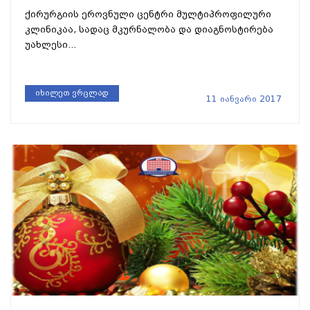
ქირურგიის ეროვნული ცენტრი მულტიპროფილური
კლინიკაა, სადაც მკურნალობა და დიაგნოსტირება
უახლესი...
იხილეთ ვრცლად
11 იანვარი 2017