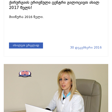
ქირურგიის ეროვნული ცენტრი გილოცავთ ახალ
2017 წელს!
მიიწურა 2016 წელი.
იხილეთ ვრცლად
30 დეკემბერი 2016