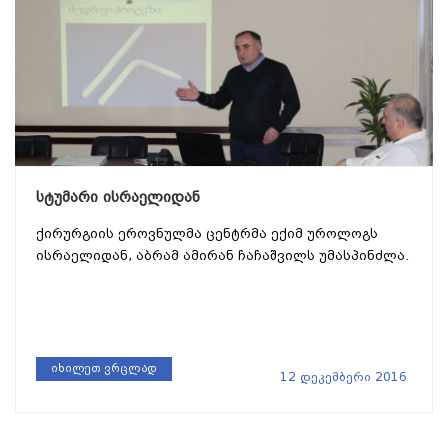
სტუმარი ისრაელიდან
ქირურგიის ეროვნულმა ცენტრმა ექიმ უროლოგს
ისრაელიდან, აბრამ ამირან ჩაჩაშვილს უმასპინძლა.
იხილეთ ვრცლად
12 დეკემბერი 2016