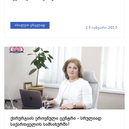
იხილეთ ვრცლად
13 იანვარი 2017
ქირურგიის ეროვნული ცენტრი - სრულიად
საქართველოს სამსახურში!