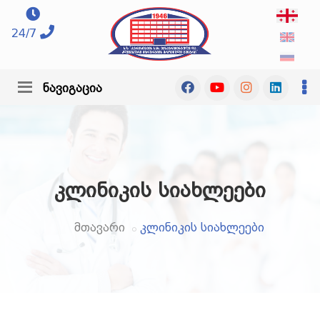
24/7
ნავიგაცია
კლინიკის სიახლეები
მთავარი
კლინიკის სიახლეები