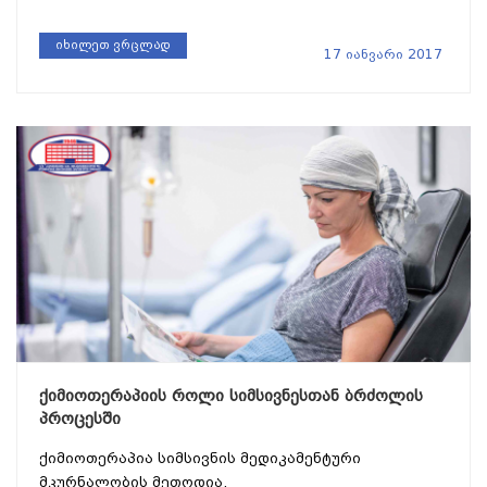
იხილეთ ვრცლად
17 იანვარი 2017
ქიმიოთერაპიის როლი სიმსივნესთან ბრძოლის
პროცესში
ქიმიოთერაპია სიმსივნის მედიკამენტური
მკურნალობის მეთოდია.