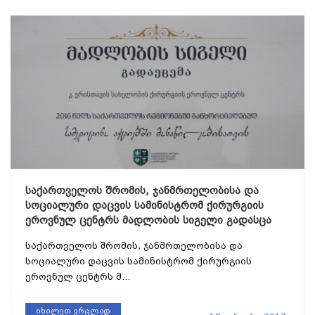
საქართველოს შრომის, ჯანმრთელობისა და
სოციალური დაცვის სამინისტრომ ქირურგიის
ეროვნულ ცენტრს მადლობის სიგელი გადასცა
საქართველოს შრომის, ჯანმრთელობისა და
სოციალური დაცვის სამინისტრომ ქირურგიის
ეროვნულ ცენტრს მ...
იხილეთ ვრცლად