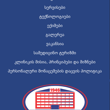
სერვისები
ტექნოლოგიები
ექიმები
გალერეა
ვაკანსია
სამედიცინო ტურიზმი
კლინიკის მისია, პრინციპები და მიზნები
პერსონალური მონაცემების დაცვის პოლიტიკა