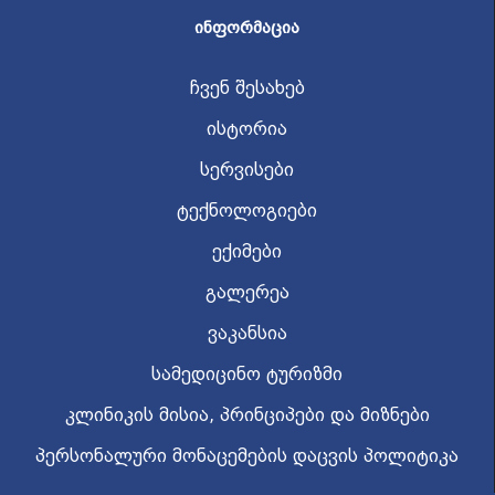
ᲘᲜᲤᲝᲠᲛᲐᲪᲘᲐ
ჩვენ შესახებ
ისტორია
სერვისები
ტექნოლოგიები
ექიმები
გალერეა
ვაკანსია
სამედიცინო ტურიზმი
კლინიკის მისია, პრინციპები და მიზნები
პერსონალური მონაცემების დაცვის პოლიტიკა