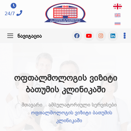
24/7
ნავიგაცია
ოფთალმოლოგის ვიზიტი
ბათუმის კლინიკაში
მთავარი
ამბულატორიული სერვისები
ოფთალმოლოგის ვიზიტი ბათუმის
კლინიკაში