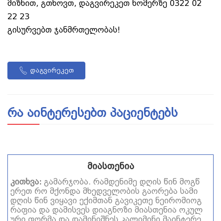
მიზნით, გთხოვთ, დაგვირეკეთ ნომერზე 0322 02
22 23
გისურვებთ ჯანმრთელობას!
დაგვირეკეთ
რა აინტერესებთ პაციენტებს
მიასთენია
კითხვა:
გამარჯობა. რამდენიმე დღის წინ მოგწ
ერეთ რო მქონდა მხედველობის გაორება სამი
დღის წინ ვიყავი ექიმთან გავიკეთე ნეირომიოგ
რაფია და დამისვეს დიაგნოზი მიასთენია ოკულ
ური ფორმა და დამინიშნეს კალიმინი მაინტერე