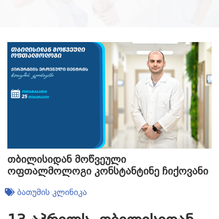
თბილისიდან მოწვეული
ოფთალმოლოგი კონსტანტინე ჩიქოვანი
ბათუმის კლინიკა