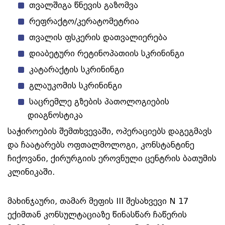
თვალშიგა წნევის გაზომვა
რეფრაქტო/კერატომეტრია
თვალის ფსკერის დათვალიერება
დიაბეტური რეტინოპათიის სკრინინგი
კატარაქტის სკრინინგი
გლაუკომის სკრინინგი
საცრემლე გზების პათოლოგიების
დიაგნოსტიკა
საჭიროების შემთხვევაში, ოპერაციებს დაგეგმავს
და ჩაატარებს ოფთალმოლოგი, კონსტანტინე
ჩიქოვანი, ქირურგიის ეროვნული ცენტრის ბათუმის
კლინიკაში.
მახინჯაური, თამარ მეფის III შესახვევი N 17
ექიმთან კონსულტაციაზე წინასწარ ჩაწერის