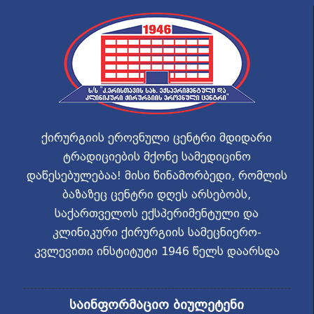
ქირურგიის ეროვნული ცენტრი მდიდარი
ტრადიციების მქონე სამედიცინო
დაწესებულებაა! მისი წინამორბედი, რომლის
ბაზაზეც ცენტრი დღეს არსებობს,
საქართველოს ექსპერიმენტული და
კლინიკური ქირურგიის სამეცნიერო-
კვლევითი ინსტიტუტი 1946 წელს დაარსდა
საინფორმაციო ბიულეტენი