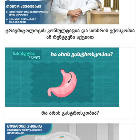
ტრავმატოლოგის კონსულტაცია და სახსრის ექოსკოპია
ან რენტგენი აქციით
რა არის გასტროსკოპია?