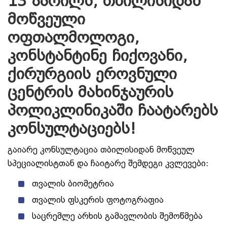
13 აპრილს, თბილისიდან
მოწვეული
ოფთალმოლოგი,
კონსტანტინე ჩიქოვანი,
ქირურგიის ეროვნული
ცენტრის მახინჯაურის
პოლიკლინიკაში ჩაატარებს
კონსულტაციებს!
გაიარე კონსულტაცია თბილისიდან მოწვეულ
სპეციალისტთან და ჩაიტარე შემდეგი კვლევები:
თვალის ბიომეტრია
თვალის ფსკერის ფოტოგრაფია
საცრემლე არხის გამავლობის შემოწმება