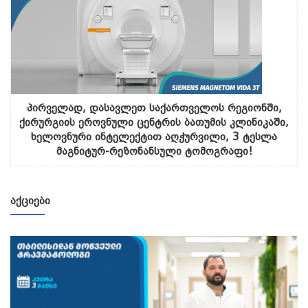
პირველად, დასავლეთ საქართველოს რეგიონში,
ქირურგიის ეროვნული ცენტრის ბათუმის კლინიკაში,
ხელოვნური ინტელექტით აღჭურვილი, 3 ტესლა
მაგნიტურ-რეზონანსული ტომოგრაფი!
ᲐᲥᲪᲘᲔᲑᲘ