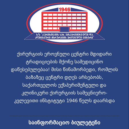
ქირურგიის ეროვნული ცენტრი მდიდარი
ტრადიციების მქონე სამედიცინო
დაწესებულებაა! მისი წინამორბედი, რომლის
ბაზაზეც ცენტრი დღეს არსებობს,
საქართველოს ექსპერიმენტული და
კლინიკური ქირურგიის სამეცნიერო-
კვლევითი ინსტიტუტი 1946 წელს დაარსდა
საინფორმაციო ბიულეტენი