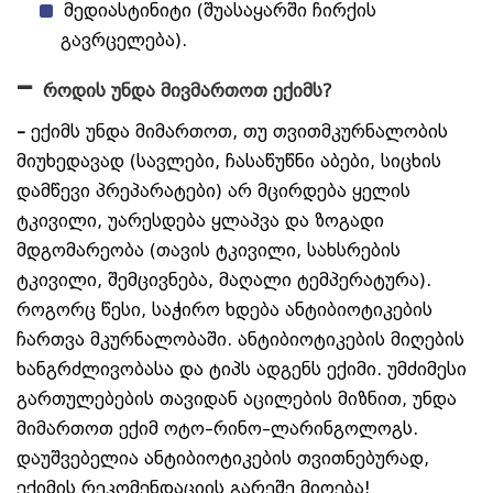
მედიასტინიტი (შუასაყარში ჩირქის
გავრცელება).
–
როდის უნდა მივმართოთ ექიმს?
–
ექიმს უნდა მიმართოთ, თუ თვითმკურნალობის
მიუხედავად (სავლები, ჩასაწუწნი აბები, სიცხის
დამწევი პრეპარატები) არ მცირდება ყელის
ტკივილი, უარესდება ყლაპვა და ზოგადი
მდგომარეობა (თავის ტკივილი, სახსრების
ტკივილი, შემცივნება, მაღალი ტემპერატურა).
როგორც წესი, საჭირო ხდება ანტიბიოტიკების
ჩართვა მკურნალობაში. ანტიბიოტიკების მიღების
ხანგრძლივობასა და ტიპს ადგენს ექიმი. უმძიმესი
გართულებების თავიდან აცილების მიზნით, უნდა
მიმართოთ ექიმ ოტო–რინო–ლარინგოლოგს.
დაუშვებელია ანტიბიოტიკების თვითნებურად,
ექიმის რეკომენდაციის გარეშე მიღება!