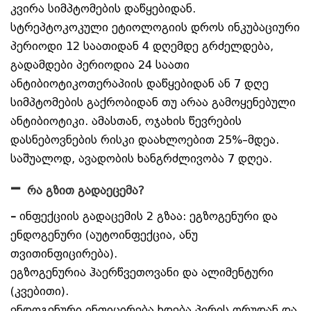
კვირა სიმპტომების დაწყებიდან.
სტრეპტოკოკული ეტიოლოგიის დროს ინკუბაციური
პერიოდი 12 საათიდან 4 დღემდე გრძელდება,
გადამდები პერიოდია 24 საათი
ანტიბიოტიკოთერაპიის დაწყებიდან ან 7 დღე
სიმპტომების გაქრობიდან თუ არაა გამოყენებული
ანტიბიოტიკი. ამასთან, ოჯახის წევრების
დასნებოვნების რისკი დაახლოებით 25%–მდეა.
საშუალოდ, ავადობის ხანგრძლივობა 7 დღეა.
–
რა გზით გადაეცემა?
–
ინფექციის გადაცემის 2 გზაა: ეგზოგენური და
ენდოგენური (აუტოინფექცია, ანუ
თვითინფიცირება).
ეგზოგენურია ჰაერწვეთოვანი და ალიმენტური
(კვებითი).
ენდოგენური ინფიცირება ხდება პირის ღრუდან და