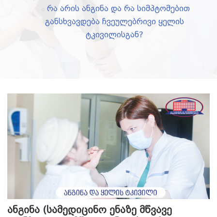
რა არის ანგინა და რა სიმპტომებით
განსხვავდება ჩვეულებრივი ყელის
ტკივილისგან?
ანგინა (სამედიცინო ენაზე მწვავე