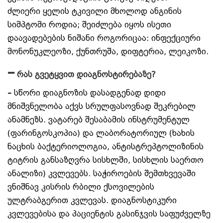
ძლიერი ყელის ტკივილი მხოლოდ ანგინის
სიმპტომი როდია; შეიძლება იყოს ისეთი
დაავადებების ნიშანი როგორიცაა: ინფექციური
მონონუკლეოზი, ქუნთრუშა, დიფტერია, ლეიკოზი.
–
რას გვეტყვით დიაგნოსტირებაზე?
–
სწორი დიაგნოზის დასადგენად დიდი
მნიშვნელობა აქვს სრულფასოვნად შეკრებილ
ანამნეზს. ვატარებ შესაბამის ინსტრუმენტულ
(ფარინგოსკოპია) და ლაბორატორიულ (ხახის
ნაცხის ბაქტერიოლოგია, ანტისტრეპტოლიზინის
ტიტრის განსაზღვრა სისხლში, სისხლის საერთო
ანალიზი) კვლევებს. საჭიროების შემთხვევაში
ვნიშნავ კისრის რბილი ქსოვილების
ულტრაბგერით კვლევას. დიაგნოსტიკური
კვლევებისა და პაციენტის გასინჯვის საფუძველზე