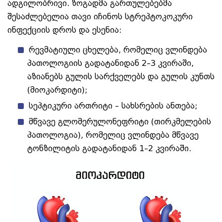
ადგილობრივი. ზოგადმა გართულებებმა
შესაძლებელია თავი იჩინოს სტრეპტოკოკური
ინფექციის დროს და ესენია:
რევმატიული ცხელება, რომელიც ვლინდება
პათოლოგიის გადატანიდან 2–3 კვირაში,
აზიანებს გულის სარქველებს და გულის კუნთს
(მიოკარდიტი);
სეპტიკური ართრიტი – სახსრების ანთება;
მწვავე გლომერულონეფრიტი (თირკმელების
პათოლოგია), რომელიც ვლინდება მწვავე
ტონზილიტის გადატანიდან 1–2 კვირაში.