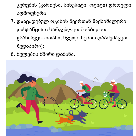
კერების (კარიესი, სინუსიტი, ოტიტი) დროული
აღმოფხვრა;
დაავადებულ ოჯახის წევრთან მაქსიმალური
დისტანცია (ისარგებლეთ პირბადით,
გაანიავეთ ოთახი, სველი წესით დაამუშავეთ
ზედაპირი);
ხელების ხშირი დაბანა.