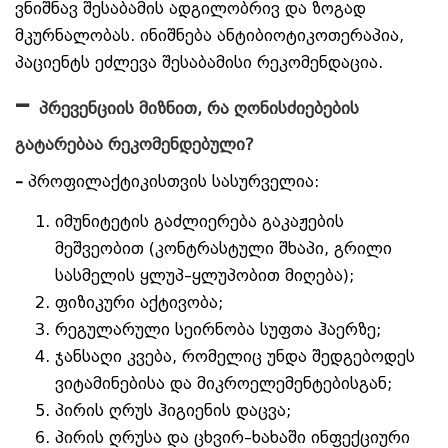
ვნიშნავ შესაბამის ადგილობრივ და ზოგად
მკურნალობას. ინიშნება ანტიბიოტიკოთერაპია,
პაციენტს ეძლევა შესაბამისი რეკომენდაცია.
–
პრევენციის მიზნით, რა ღონისძიებების
გატარებაა რეკომენდებული?
–
პროფილაქტიკისთვის სასურველია:
იმუნიტეტის გაძლიერება გაკაჟების
მეშვეობით (კონტრასტული შხაპი, გრილი
სასმელის ყლუპ–ყლუპობით მიღება);
ფიზიკური აქტივობა;
რეგულარული სეირნობა სუფთა ჰაერზე;
ჯანსაღი კვება, რომელიც უნდა შედგებოდეს
ვიტამინებისა და მიკროელემენტებისგან;
პირის ღრუს ჰიგიენის დაცვა;
პირის ღრუსა და ცხვირ–ხახაში ინფექციური