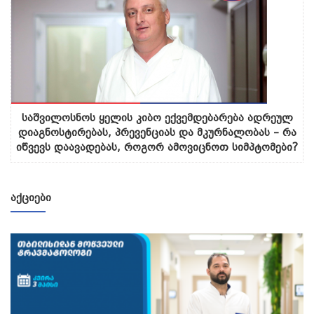
საშვილოსნოს ყელის კიბო ექვემდებარება ადრეულ
დიაგნოსტირებას, პრევენციას და მკურნალობას – რა
იწვევს დაავადებას, როგორ ამოვიცნოთ სიმპტომები?
ᲐᲥᲪᲘᲔᲑᲘ