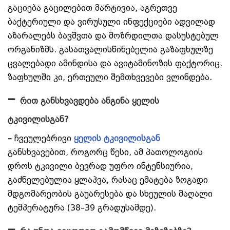
გაციება გაცილებით მარტივია, აგრეთვე
ბაქტერიული და ვირუსული ინფექციები ადვილად
აზარალებს ბავშვთა და მოზრდილთა დასუსტებულ
ორგანიზმს. გასათვალისწინებელია გაზაფხულზე
ცვალებადი ამინდისა და ავიტამინოზის ფაქტორიც.
ზაფხულში კი, ერთეული შემთხვევები ვლინდება.
–
რით განსხვავდება ანგინა ყელის
ტკივილისგან?
–
ჩვეულებრივი
ყელის ტკივილისგან
განსხვავებით, როგორც წესი, ამ პათოლოგიის
დროს ტკივილი ბევრად უფრო ინტენსიურია,
გაძნელებულია ყლაპვა, რასაც ემატება ზოგადი
მდგომარეობის გაუარესება და სხეულის მაღალი
ტემპერატურა (38–39 გრადუსამდე).
–