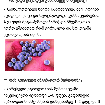
რა უნდა ვიცოდეთ გამომწვევ მიზეზებზე?
–
განსაკუთრებით ხშირი გამომწვევია ბაქტერიები
სტაფილოკოკი და სტრეპტოკოკი (განსაკუთრებით
A ჯგუფის ბეტა–ჰემოლიზური) და პნევმოკოკი.
უფრო იშვიათად რომ ვირუსული და სოკოვანი
ეტიოლოგიის იყოს.
–
რას გვეტყვით ინკუბაციურ პერიოდზე?
–
ვირუსული ეტიოლოგიის შემთხვევაში
ინკუბაციური პერიოდი 1–6 დღეა, გადამდები
პერიოდია სიმპტომების დაწყებამდე 1–2 დღე და 3