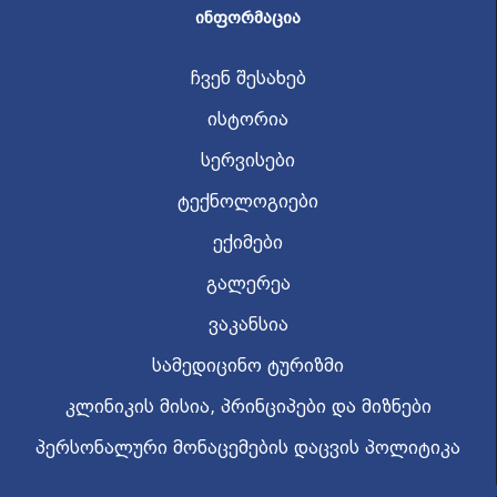
ᲘᲜᲤᲝᲠᲛᲐᲪᲘᲐ
ჩვენ შესახებ
ისტორია
სერვისები
ტექნოლოგიები
ექიმები
გალერეა
ვაკანსია
სამედიცინო ტურიზმი
კლინიკის მისია, პრინციპები და მიზნები
პერსონალური მონაცემების დაცვის პოლიტიკა