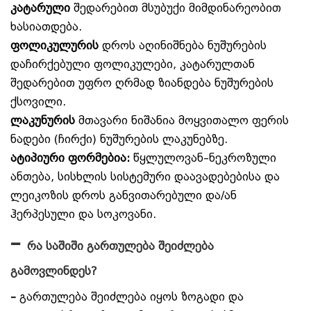
კატარული
შედარებით მსუბუქი მიმდინარეობით
ხასიათდება.
ფოლიკულურის
დროს აღინიშნება ნუშურების
დაჩირქებული ფოლიკულები, კატარულთან
შედარებით უფრო ღრმად ზიანდება ნუშურების
ქსოვილი.
ლაკუნურის
მთავარი ნიშანია მოყვითალო ფერის
ნადები (ჩირქი) ნუშურების ლაკუნებზე.
ატიპიური ფორმებია:
წყლულოვან–ნეკროზული
ანთება, სისხლის სისტემური დაავადებებისა და
ლეიკოზის დროს განვითარებული და/ან
ჰერპესული და სოკოვანი.
–
რა საშიში გართულება შეიძლება
გამოვლინდეს?
–
გართულება შეიძლება იყოს ზოგადი და