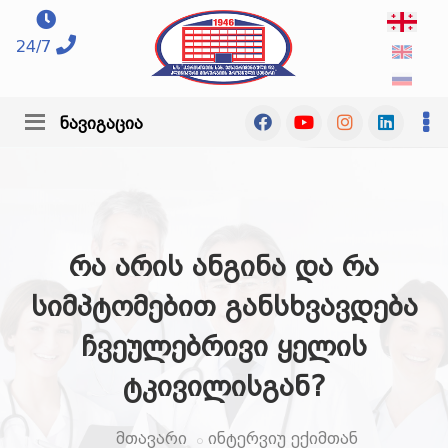
24/7
ნავიგაცია
რა არის ანგინა და რა
სიმპტომებით განსხვავდება
ჩვეულებრივი ყელის
ტკივილისგან?
მთავარი
ინტერვიუ ექიმთან