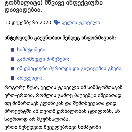
ტონზილიტი) მწვავე ინფექციური
დაავადებაა.
10 დეკემბერი 2020
ყელის ტკივილი
ინტერვიუში გაეცნობით შემდეგ ინფორმაციას:
სიმპტომები;
გამომწვევი მიზეზები;
ინკუბაციური პერიოდი და გადაცემის გზები;
პრევენცია.
როგორც წესი, ყელის ტკივილი იმ სიმპტომთაგან
ერთ–ერთია, რომლის გამოც პაციენტი იშვიათად
თუ მიმართავს კლინიკას და შემთხვევათა დიდ
პროცენტში ან თვითმკურნალობას ცდილობს, ან
საერთოდ არ მკურნალობს.
ერთი შეხედვით ჩვეულებრივი სიმპტომი,