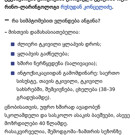
რინო–ლარინგოლოგი
რუსუდან კონცელიძე
.
–
რა სიმპტომებით ვლინდება ანგინა?
–
მისთვის დამახასიათებელია:
ძლიერი ტკივილი ყლაპვის დროს;
ყლაპვის გაძნელება;
ხშირი ნერწყვდენა (სალივაცია);
ინტოქსიკაციიდან გამომდინარე: საერთო
სისუსტე, თავის ტკივილი, ტკივილი
სახსრებში, შემცივნება, ცხელება (38–39
გრადუსამდე).
ცნობისათვის, უფრო ხშირად ავადობენ
სკოლამდელი და სასკოლო ასაკის ბავშვები, ასევე
მოზრდილები 40 წლამდე.
რასაკვირველია, შემოდგომა–ზამთრის სეზონზე