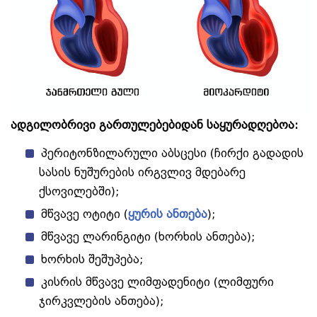
ადგილობრივი გართულებებიდან საყურადღებოა:
პერიტონზილარული აბსცესი (ჩირქი გადადის
სასის ნუშურების ირგვლივ მდებარე
ქსოვილებში);
მწვავე ოტიტი (
ყურის ანთება
);
მწვავე ლარინგიტი (ხორხის ანთება);
ხორხის შეშუპება;
კისრის მწვავე ლიმფადენიტი (ლიმფური
ჯირკვლების ანთება);