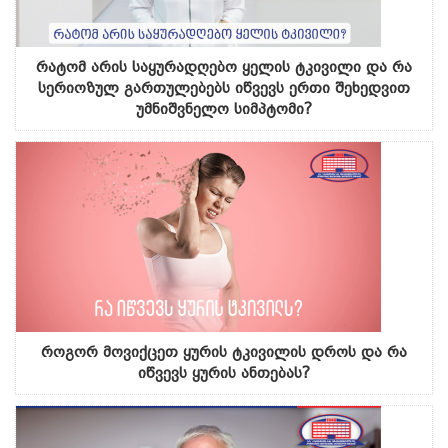
რატომ არის საყურადღებო ყელის ტკივილი და რა
სერიოზულ გართულებებს იწვევს ერთი შეხედვით
უმნიშვნელო სიმპტომი?
როგორ მოვიქცეთ ყურის ტკივილის დროს და რა
იწვევს ყურის ანთებას?