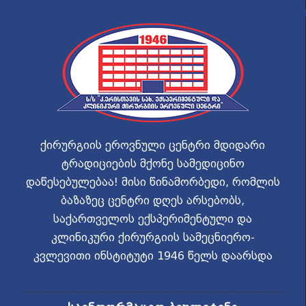
ქირურგიის ეროვნული ცენტრი მდიდარი
ტრადიციების მქონე სამედიცინო
დაწესებულებაა! მისი წინამორბედი, რომლის
ბაზაზეც ცენტრი დღეს არსებობს,
საქართველოს ექსპერიმენტული და
კლინიკური ქირურგიის სამეცნიერო-
კვლევითი ინსტიტუტი 1946 წელს დაარსდა