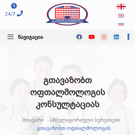
24/7
ნავიგაცია
გთავაზობთ
ოფთალმოლოგის
კონსულტაციას
მთავარი
ამბულატორიული სერვისები
გთავაზობთ ოფთალმოლოგის