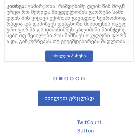
კითხვა:
გამარჯობა. რამდენიმე დღის წინ მოგწ
ერეთ რო მქონდა მხედველობის გაორება სამი
დღის წინ ვიყავი ექიმთან გავიკეთე ნეირომიოგ
რაფია და დამისვეს დიაგნოზი მიასთენია ოკულ
ური ფორმა და დამინიშნეს კალიმინი მაინტერე
სებს თუ შეიძლება რას ნიშნავს ოკულური ფორმ
ა და განკურნებას თუ ექვემდებარება მადლობა
იხილეთ პასუხი
იხილეთ ვრცლად
TwitCount
Button