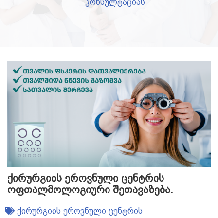
კონსულტაციას
ქირურგიის ეროვნული ცენტრის
ოფთალმოლოგიური შეთავაზება.
ქირურგიის ეროვნული ცენტრის