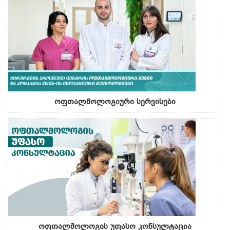
ოფთალმოლოგიური სერვისები
ოფთალმოლოგის უფასო კონსულტაცია