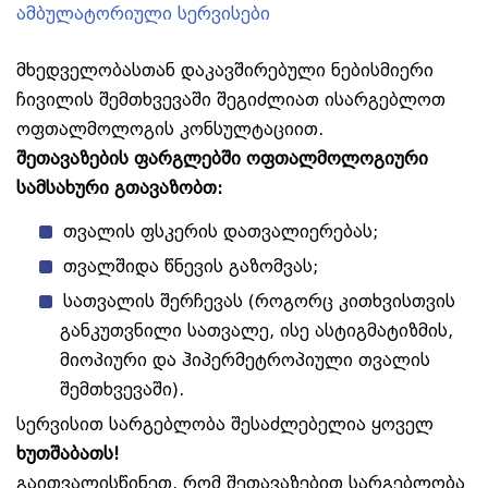
ამბულატორიული სერვისები
მხედველობასთან დაკავშირებული ნებისმიერი
ჩივილის შემთხვევაში შეგიძლიათ ისარგებლოთ
ოფთალმოლოგის კონსულტაციით.
შეთავაზების ფარგლებში ოფთალმოლოგიური
სამსახური გთავაზობთ:
თვალის ფსკერის დათვალიერებას;
თვალშიდა წნევის გაზომვას;
სათვალის შერჩევას (როგორც კითხვისთვის
განკუთვნილი სათვალე, ისე ასტიგმატიზმის,
მიოპიური და ჰიპერმეტროპიული თვალის
შემთხვევაში).
სერვისით სარგებლობა შესაძლებელია
ყოველ
ხუთშაბათს!
გაითვალისწინეთ, რომ შეთავაზებით სარგებლობა