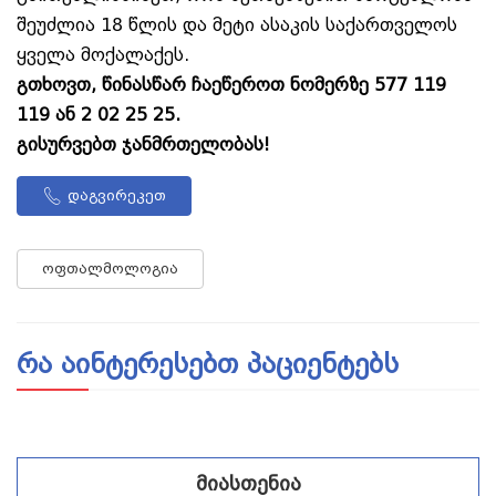
შეუძლია 18 წლის და მეტი ასაკის საქართველოს
ყველა მოქალაქეს.
გთხოვთ, წინასწარ ჩაეწეროთ ნომერზე 577 119
119 ან 2 02 25 25.
გისურვებთ ჯანმრთელობას!
დაგვირეკეთ
ოფთალმოლოგია
რა აინტერესებთ პაციენტებს
მიასთენია