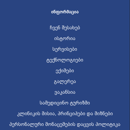
ᲘᲜᲤᲝᲠᲛᲐᲪᲘᲐ
ჩვენ შესახებ
ისტორია
სერვისები
ტექნოლოგიები
ექიმები
გალერეა
ვაკანსია
სამედიცინო ტურიზმი
კლინიკის მისია, პრინციპები და მიზნები
პერსონალური მონაცემების დაცვის პოლიტიკა